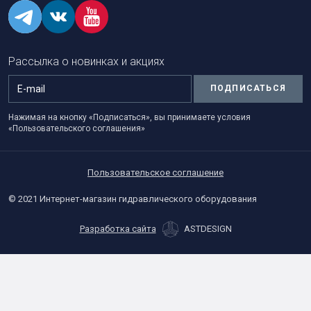
Рассылка о новинках и акциях
ПОДПИСАТЬСЯ
Нажимая на кнопку «Подписаться», вы принимаете условия
«Пользовательского соглашения»
Пользовательское соглашение
© 2021 Интернет-магазин гидравлического оборудования
Разработка сайта
ASTDESIGN