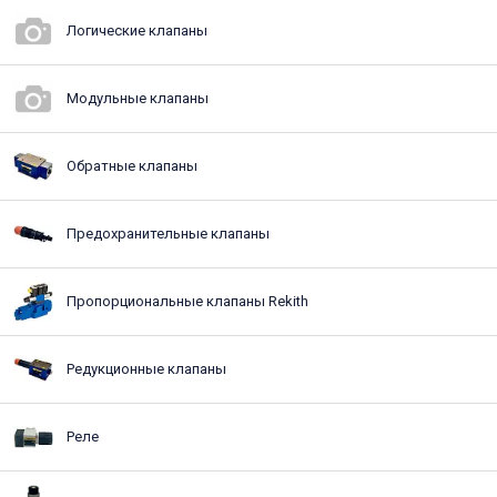
Логические клапаны
Модульные клапаны
Обратные клапаны
Предохранительные клапаны
Пропорциональные клапаны Rekith
Редукционные клапаны
Реле