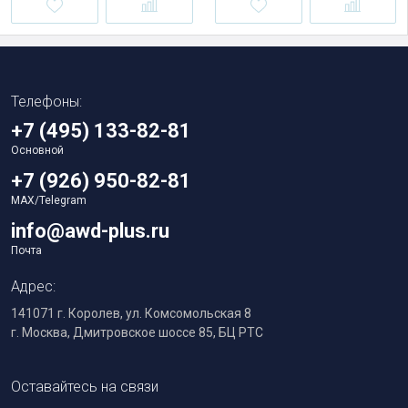
Телефоны:
+7 (495) 133-82-81
Основной
+7 (926) 950-82-81
MAX/Telegram
info@awd-plus.ru
Почта
Адрес:
141071 г. Королев, ул. Комсомольская 8
г. Москва, Дмитровское шоссе 85, БЦ РТС
Оставайтесь на связи