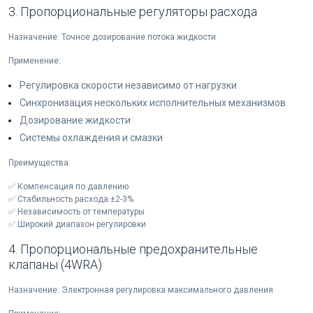
3. Пропорциональные регуляторы расхода
Назначение: Точное дозирование потока жидкости
Применение:
Регулировка скорости независимо от нагрузки
Синхронизация нескольких исполнительных механизмов
Дозирование жидкости
Системы охлаждения и смазки
Преимущества:
✅ Компенсация по давлению
✅ Стабильность расхода ±2-3%
✅ Независимость от температуры
✅ Широкий диапазон регулировки
4. Пропорциональные предохранительные
клапаны (4WRA)
Назначение: Электронная регулировка максимального давления