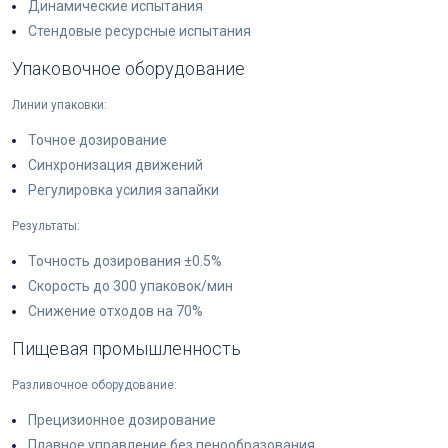
Динамические испытания
Стендовые ресурсные испытания
Упаковочное оборудование
Линии упаковки:
Точное дозирование
Синхронизация движений
Регулировка усилия запайки
Результаты:
Точность дозирования ±0.5%
Скорость до 300 упаковок/мин
Снижение отходов на 70%
Пищевая промышленность
Разливочное оборудование:
Прецизионное дозирование
Плавное управление без пенообразования