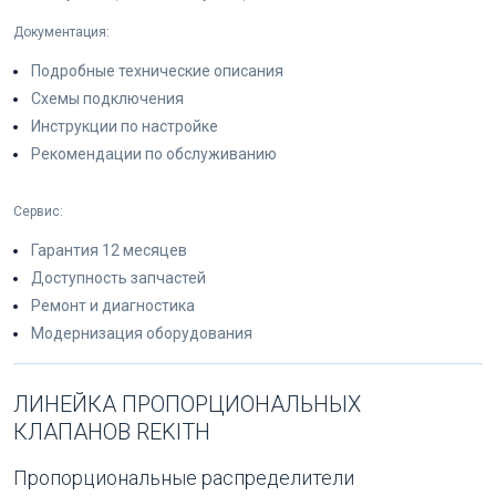
Документация:
Подробные технические описания
Схемы подключения
Инструкции по настройке
Рекомендации по обслуживанию
Сервис:
Гарантия 12 месяцев
Доступность запчастей
Ремонт и диагностика
Модернизация оборудования
ЛИНЕЙКА ПРОПОРЦИОНАЛЬНЫХ
КЛАПАНОВ REKITH
Пропорциональные распределители