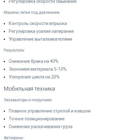
Регулировка скорости смыкания
Машины литья под давлением:
Контроль скорости впрыска
Регулировка усилия запирания
Управление выталкивателями
Результаты:
Снижение брака на 40%
Экономия материала 5-10%
Ускорение цикла на 20%
Мобильная техника
Экскаваторы и погрузчики:
Плавное управление стрелой и ковшом
Точное позиционирование
Снижение раскачивания груза
Автокраны: