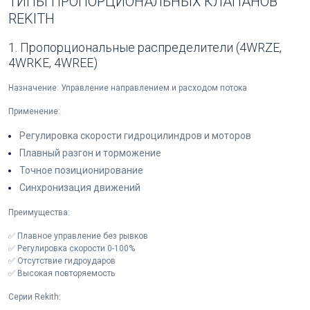
ТИПЫ ПРОПОРЦИОНАЛЬНЫХ КЛАПАНОВ
REKITH
1. Пропорциональные распределители (4WRZE,
4WRKE, 4WREE)
Назначение: Управление направлением и расходом потока
Применение:
Регулировка скорости гидроцилиндров и моторов
Плавный разгон и торможение
Точное позиционирование
Синхронизация движений
Преимущества:
✅ Плавное управление без рывков
✅ Регулировка скорости 0-100%
✅ Отсутствие гидроударов
✅ Высокая повторяемость
Серии Rekith: