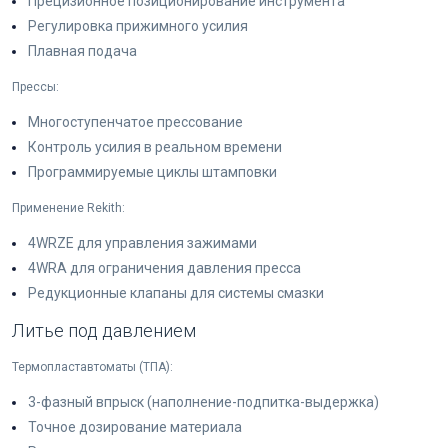
Прецизионное позиционирование инструмента
Регулировка прижимного усилия
Плавная подача
Прессы:
Многоступенчатое прессование
Контроль усилия в реальном времени
Программируемые циклы штамповки
Применение Rekith:
4WRZE для управления зажимами
4WRA для ограничения давления пресса
Редукционные клапаны для системы смазки
Литье под давлением
Термопластавтоматы (ТПА):
3-фазный впрыск (наполнение-подпитка-выдержка)
Точное дозирование материала