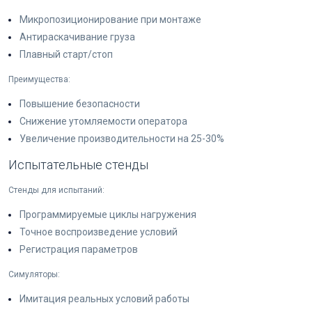
Микропозиционирование при монтаже
Антираскачивание груза
Плавный старт/стоп
Преимущества:
Повышение безопасности
Снижение утомляемости оператора
Увеличение производительности на 25-30%
Испытательные стенды
Стенды для испытаний:
Программируемые циклы нагружения
Точное воспроизведение условий
Регистрация параметров
Симуляторы:
Имитация реальных условий работы