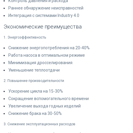
Контроль давления и расхода
Раннее обнаружение неисправностей
Интеграция с системами Industry 4.0
Экономические преимущества
1. Энергоэффективность
Снижение энергопотребления на 20-40%
Работа насоса в оптимальном режиме
Минимизация дросселирования
Уменьшение теплоотдачи
2. Повышение производительности
Ускорение цикла на 15-30%
Сокращение вспомогательного времени
Увеличение выхода годных изделий
Снижение брака на 30-50%
3. Снижение эксплуатационных расходов