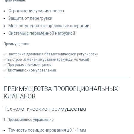
Применение:
Ограничение усилия пресса
Защита от перегрузки
Многоступенчатые прессовые операции
Системы с переменной нагрузкой
Преимущества:
✅ Настройка давления без механической регулировки
✅ Быстрое изменение уставки (секунды vs часы)
✅ Программируемые циклы
✅ Дистанционное управление
ПРЕИМУЩЕСТВА ПРОПОРЦИОНАЛЬНЫХ
КЛАПАНОВ
Технологические преимущества
1. Прецизионное управление
Точность позиционирования ±0.1-1 мм