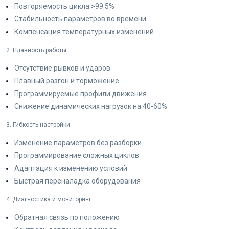
Повторяемость цикла >99.5%
Стабильность параметров во времени
Компенсация температурных изменений
2. Плавность работы
Отсутствие рывков и ударов
Плавный разгон и торможение
Программируемые профили движения
Снижение динамических нагрузок на 40-60%
3. Гибкость настройки
Изменение параметров без разборки
Программирование сложных циклов
Адаптация к изменению условий
Быстрая переналадка оборудования
4. Диагностика и мониторинг
Обратная связь по положению