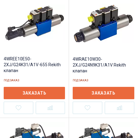
4WREE10E50-
4WRAE10W30-
2XJ/G24K31/A1V-655 Rekith
2XJ/G24N9K31/A1V Rekith
клапан
клапан
ПОД ЗАКАЗ
ПОД ЗАКАЗ
ЗАКАЗАТЬ
ЗАКАЗАТЬ