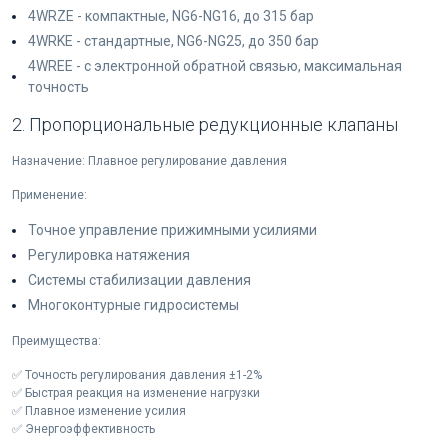
4WRZE - компактные, NG6-NG16, до 315 бар
4WRKE - стандартные, NG6-NG25, до 350 бар
4WREE - с электронной обратной связью, максимальная
точность
2. Пропорциональные редукционные клапаны
Назначение: Плавное регулирование давления
Применение:
Точное управление прижимными усилиями
Регулировка натяжения
Системы стабилизации давления
Многоконтурные гидросистемы
Преимущества:
✅ Точность регулирования давления ±1-2%
✅ Быстрая реакция на изменение нагрузки
✅ Плавное изменение усилия
✅ Энергоэффективность