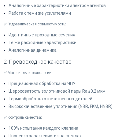
Аналогичные характеристики электромагнитов
Работа с теми же усилителями
✅ Гидравлическая совместимость:
Идентичные проходные сечения
Те же расходные характеристики
Аналогичная динамика
2. Превосходное качество
✅ Материалы и технологии:
Прецизионная обработка на ЧПУ
Шероховатость золотниковой пары Ra ≤0.2 мкм
Термообработка ответственных деталей
Высококачественные уплотнения (NBR, FKM, HNBR)
✅ Контроль качества:
100% испытания каждого клапана
Проверка характеристик на стендах