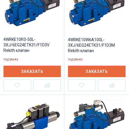
4WRKE10R3-50L-
4WRKE10W6A100L-
3XJ/6EG24ETK31/F1D3V
3XJ/6EG24ETK31/F1D3M
Rekith клапан
Rekith клапан
ПОД ЗАКАЗ
ПОД ЗАКАЗ
ЗАКАЗАТЬ
ЗАКАЗАТЬ