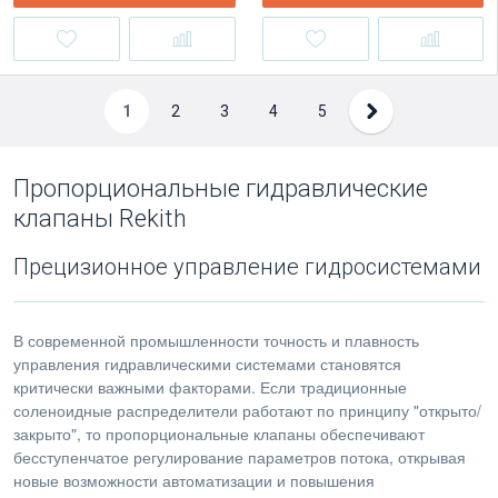
1
2
3
4
5
Пропорциональные гидравлические
клапаны Rekith
Прецизионное управление гидросистемами
В современной промышленности точность и плавность
управления гидравлическими системами становятся
критически важными факторами. Если традиционные
соленоидные распределители работают по принципу "открыто/
закрыто", то пропорциональные клапаны обеспечивают
бесступенчатое регулирование параметров потока, открывая
новые возможности автоматизации и повышения