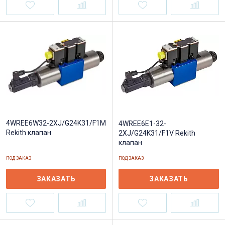
4WREE6W32-2XJ/G24K31/F1M
4WREE6E1-32-
Rekith клапан
2XJ/G24K31/F1V Rekith
клапан
ПОД ЗАКАЗ
ПОД ЗАКАЗ
ЗАКАЗАТЬ
ЗАКАЗАТЬ