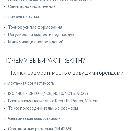
Санитарное исполнение
Формовочные линии:
Точное усилие формования
Регулировка скорости под продукт
Минимизация повреждений
ПОЧЕМУ ВЫБИРАЮТ REKITH?
1. Полная совместимость с ведущими брендами
✅ Монтажная совместимость:
ISO 4401 / CETOP (NG6, NG10, NG16, NG25)
Взаимозаменяемость с Rexroth, Parker, Vickers
Те же присоединительные размеры
✅ Электрическая совместимость:
Стандартные разъемы DIN 43650