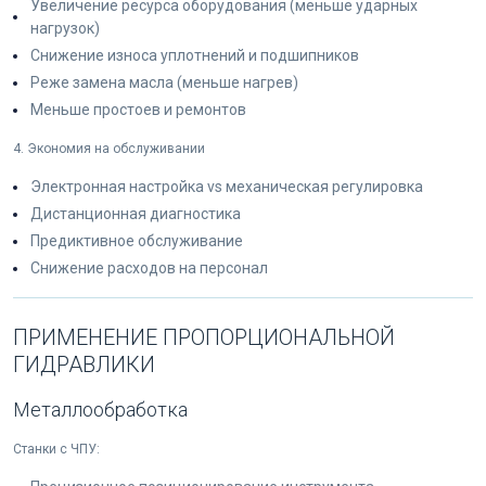
Увеличение ресурса оборудования (меньше ударных
нагрузок)
Снижение износа уплотнений и подшипников
Реже замена масла (меньше нагрев)
Меньше простоев и ремонтов
4. Экономия на обслуживании
Электронная настройка vs механическая регулировка
Дистанционная диагностика
Предиктивное обслуживание
Снижение расходов на персонал
ПРИМЕНЕНИЕ ПРОПОРЦИОНАЛЬНОЙ
ГИДРАВЛИКИ
Металлообработка
Станки с ЧПУ: