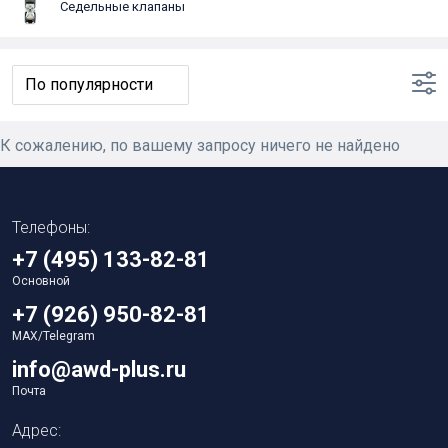
Седельные клапаны
К сожалению, по вашему запросу ничего не найдено
Телефоны:
+7 (495) 133-82-81
Основной
+7 (926) 950-82-81
MAX/Telegram
info@awd-plus.ru
Почта
Адрес: