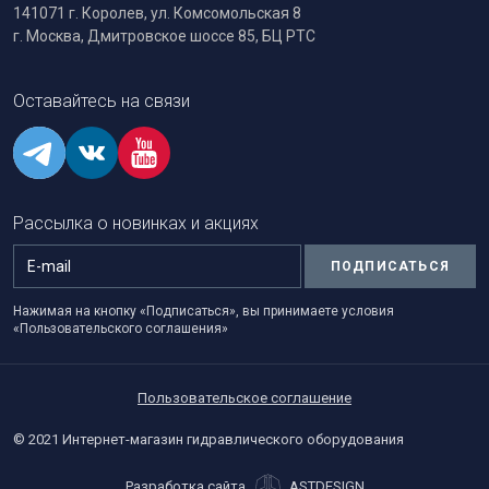
141071 г. Королев, ул. Комсомольская 8
г. Москва, Дмитровское шоссе 85, БЦ РТС
Оставайтесь на связи
Рассылка о новинках и акциях
ПОДПИСАТЬСЯ
Нажимая на кнопку «Подписаться», вы принимаете условия
«Пользовательского соглашения»
Пользовательское соглашение
© 2021 Интернет-магазин гидравлического оборудования
Разработка сайта
ASTDESIGN