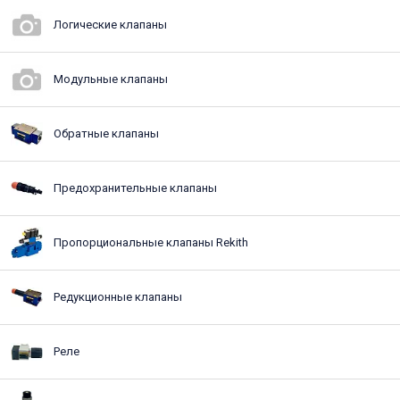
Логические клапаны
Модульные клапаны
Обратные клапаны
Предохранительные клапаны
Пропорциональные клапаны Rekith
Редукционные клапаны
Реле