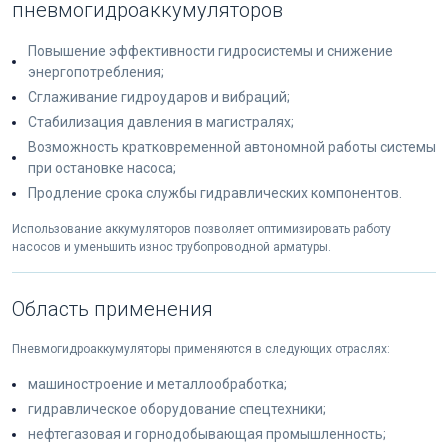
пневмогидроаккумуляторов
Повышение эффективности гидросистемы и снижение
энергопотребления;
Сглаживание гидроударов и вибраций;
Стабилизация давления в магистралях;
Возможность кратковременной автономной работы системы
при остановке насоса;
Продление срока службы гидравлических компонентов.
Использование аккумуляторов позволяет оптимизировать работу
насосов и уменьшить износ трубопроводной арматуры.
Область применения
Пневмогидроаккумуляторы применяются в следующих отраслях:
машиностроение и металлообработка;
гидравлическое оборудование спецтехники;
нефтегазовая и горнодобывающая промышленность;