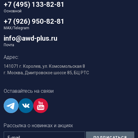
+7 (495) 133-82-81
Основной
+7 (926) 950-82-81
MAX/Telegram
info@awd-plus.ru
Почта
Адрес:
141071 г. Королев, ул. Комсомольская 8
г. Москва, Дмитровское шоссе 85, БЦ РТС
Оставайтесь на связи
Рассылка о новинках и акциях
ПОДПИСАТЬСЯ