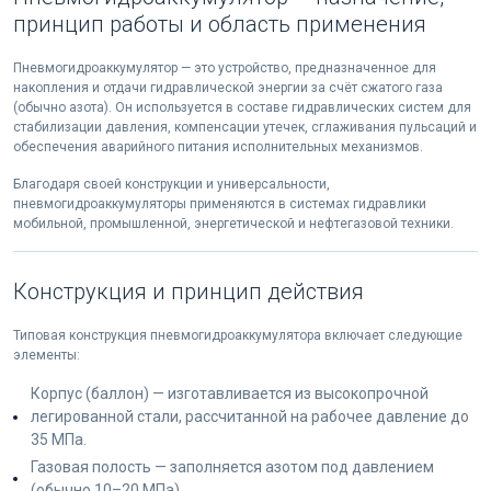
принцип работы и область применения
Пневмогидроаккумулятор — это устройство, предназначенное для
накопления и отдачи гидравлической энергии за счёт сжатого газа
(обычно азота). Он используется в составе гидравлических систем для
стабилизации давления, компенсации утечек, сглаживания пульсаций и
обеспечения аварийного питания исполнительных механизмов.
Благодаря своей конструкции и универсальности,
пневмогидроаккумуляторы применяются в системах гидравлики
мобильной, промышленной, энергетической и нефтегазовой техники.
Конструкция и принцип действия
Типовая конструкция пневмогидроаккумулятора включает следующие
элементы:
Корпус (баллон) — изготавливается из высокопрочной
легированной стали, рассчитанной на рабочее давление до
35 МПа.
Газовая полость — заполняется азотом под давлением
(обычно 10–20 МПа).