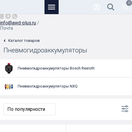
0
Основной
+7 (926) 950-82-81
/
info@awd-plus.ru
/
Почта
Каталог товаров
Пневмогидроаккумуляторы
Пневмогидроаккумуляторы Bosch Rexroth
Пневмогидроаккумуляторы NXQ