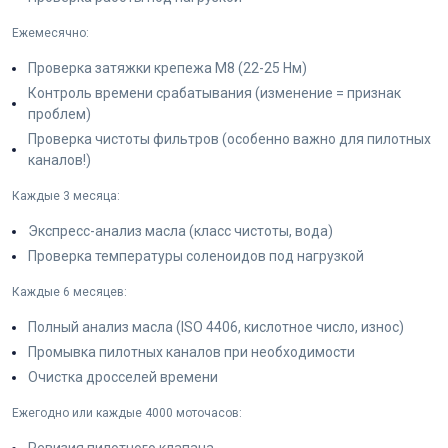
Ежемесячно:
Проверка затяжки крепежа M8 (22-25 Нм)
Контроль времени срабатывания (изменение = признак
проблем)
Проверка чистоты фильтров (особенно важно для пилотных
каналов!)
Каждые 3 месяца:
Экспресс-анализ масла (класс чистоты, вода)
Проверка температуры соленоидов под нагрузкой
Каждые 6 месяцев:
Полный анализ масла (ISO 4406, кислотное число, износ)
Промывка пилотных каналов при необходимости
Очистка дросселей времени
Ежегодно или каждые 4000 моточасов: