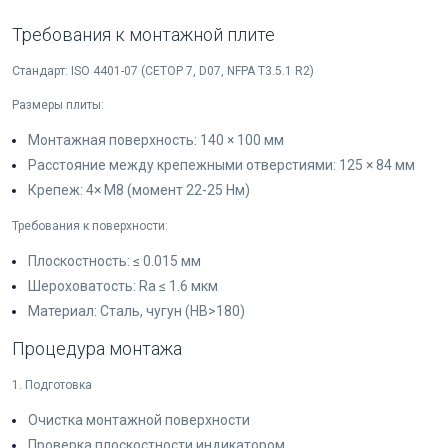
Требования к монтажной плите
Стандарт: ISO 4401-07 (CETOP 7, D07, NFPA T3.5.1 R2)
Размеры плиты:
Монтажная поверхность: 140 × 100 мм
Расстояние между крепежными отверстиями: 125 × 84 мм
Крепеж: 4× M8 (момент 22-25 Нм)
Требования к поверхности:
Плоскостность: ≤ 0.015 мм
Шероховатость: Ra ≤ 1.6 мкм
Материал: Сталь, чугун (HB>180)
Процедура монтажа
1. Подготовка
Очистка монтажной поверхности
Проверка плоскостности индикатором