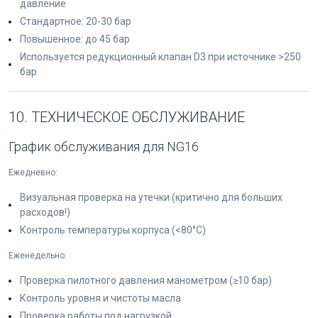
давление
Стандартное: 20-30 бар
Повышенное: до 45 бар
Используется редукционный клапан D3 при источнике >250
бар
10. ТЕХНИЧЕСКОЕ ОБСЛУЖИВАНИЕ
График обслуживания для NG16
Ежедневно:
Визуальная проверка на утечки (критично для больших
расходов!)
Контроль температуры корпуса (<80°C)
Еженедельно:
Проверка пилотного давления манометром (≥10 бар)
Контроль уровня и чистоты масла
Проверка работы под нагрузкой