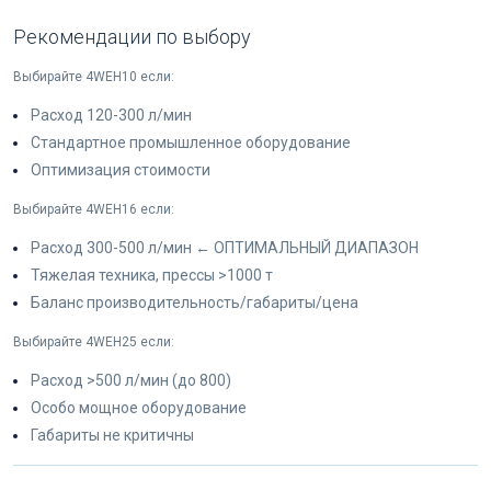
Рекомендации по выбору
Выбирайте 4WEH10 если:
Расход 120-300 л/мин
Стандартное промышленное оборудование
Оптимизация стоимости
Выбирайте 4WEH16 если:
Расход 300-500 л/мин ← ОПТИМАЛЬНЫЙ ДИАПАЗОН
Тяжелая техника, прессы >1000 т
Баланс производительность/габариты/цена
Выбирайте 4WEH25 если:
Расход >500 л/мин (до 800)
Особо мощное оборудование
Габариты не критичны