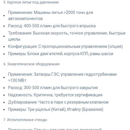
5. Крупное литье под давлением
Применение: Машины литья >2000 тонн для
автокомпонентов
Расход: 400-500 л/мин для быстрого впрыска
Требования: Высокая скорость, точное управление, быстрые
циклы
Конфигурация: С пропорциональным управлением (опция)
Примеры: Блоки двигателей, корпуса КПП, рамы шасси
6. Энергетическое оборудование
Применение: Затворы ГЭС, управление гидротурбинами
>100 МВт
Расход: 300-500 л/мин для быстрого закрытия
Надежность: Критична, требуется сертификация
Дублирование: Часто в паре с резервным клапаном
Примеры: Три ущелья (Китай), Итайпу (Бразилия)
7. Испытательные стенды