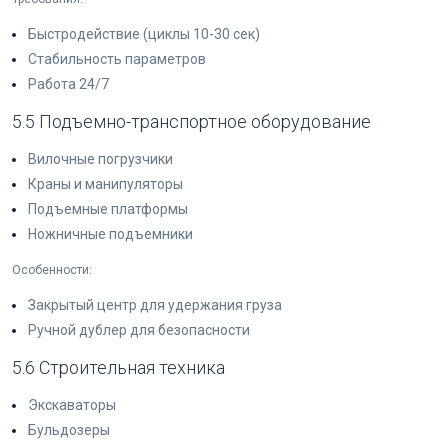
Быстродействие (циклы 10-30 сек)
Стабильность параметров
Работа 24/7
5.5 Подъемно-транспортное оборудование
Вилочные погрузчики
Краны и манипуляторы
Подъемные платформы
Ножничные подъемники
Особенности:
Закрытый центр для удержания груза
Ручной дублер для безопасности
5.6 Строительная техника
Экскаваторы
Бульдозеры