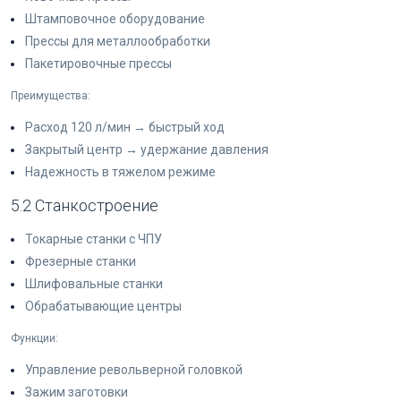
Штамповочное оборудование
Прессы для металлообработки
Пакетировочные прессы
Преимущества:
Расход 120 л/мин → быстрый ход
Закрытый центр → удержание давления
Надежность в тяжелом режиме
5.2 Станкостроение
Токарные станки с ЧПУ
Фрезерные станки
Шлифовальные станки
Обрабатывающие центры
Функции:
Управление револьверной головкой
Зажим заготовки