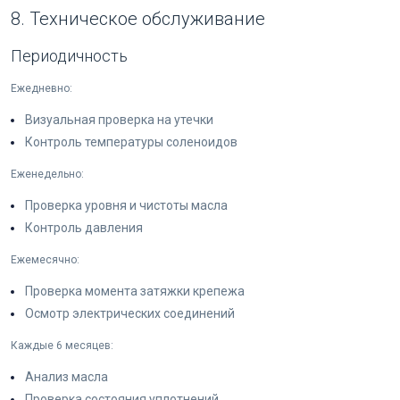
8. Техническое обслуживание
Периодичность
Ежедневно:
Визуальная проверка на утечки
Контроль температуры соленоидов
Еженедельно:
Проверка уровня и чистоты масла
Контроль давления
Ежемесячно:
Проверка момента затяжки крепежа
Осмотр электрических соединений
Каждые 6 месяцев:
Анализ масла
Проверка состояния уплотнений