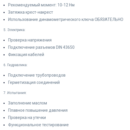
Рекомендуемый момент: 10-12 Нм
Затяжка крест-накрест
Использование динамометрического ключа ОБЯЗАТЕЛЬНО
5. Электрика:
Проверка напряжения
Подключение разъемов DIN 43650
Фиксация кабелей
6. Гидравлика:
Подключение трубопроводов
Герметизация соединений
7. Испытания:
Заполнение маслом
Плавное повышение давления
Проверка на утечки
Функциональное тестирование