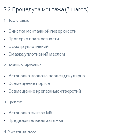
7.2 Процедура монтажа (7 шагов)
1. Подготовка:
Очистка монтажной поверхности
Проверка плоскостности
Осмотр уплотнений
Смазка уплотнений маслом
2. Позиционирование:
Установка клапана перпендикулярно
Совмещение портов
Совмещение крепежных отверстий
3. Крепеж:
Установка винтов M6
Предварительная затяжка
4. Момент затяжки: