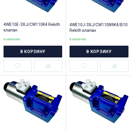
4WE10E-3XJ/CW110K4 Rekith
4WE10J-3XJ/CW110N9K4/B10
клапан
Rekith клапан
В НАЛИЧИИ
В НАЛИЧИИ
В КОРЗИНУ
В КОРЗИНУ