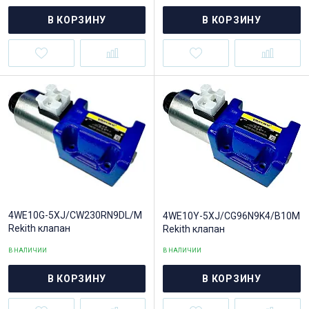
В КОРЗИНУ
В КОРЗИНУ
4WE10G-5XJ/CW230RN9DL/M
4WE10Y-5XJ/CG96N9K4/B10M
Rekith клапан
Rekith клапан
В НАЛИЧИИ
В НАЛИЧИИ
В КОРЗИНУ
В КОРЗИНУ