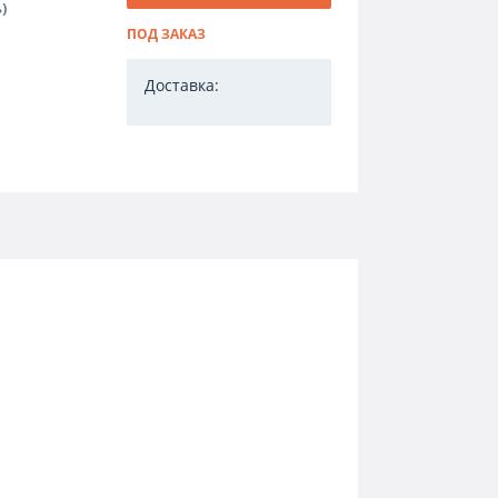
)
ПОД ЗАКАЗ
Доставка: