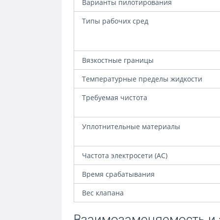
Варианты пилотирования
Типы рабочих сред
Вязкостные границы
Температурные пределы жидкости
Требуемая чистота
Уплотнительные материалы
Частота электросети (AC)
Время срабатывания
Вес клапана
Взаимозаменяемость и 