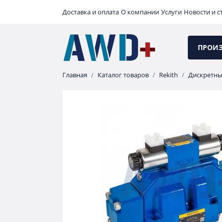
Доставка и оплата
О компании
Услуги
Новости и с
ПРОИ
Главная
Каталог товаров
Rekith
Дискретны