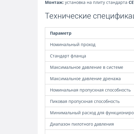
Монтаж:
установка на плиту стандарта
CE
Технические специфика
Параметр
Номинальный проход
Стандарт фланца
Максимальное давление в системе
Максимальное давление дренажа
Номинальная пропускная способность
Пиковая пропускная способность
Минимальный расход для функциониро
Диапазон пилотного давления