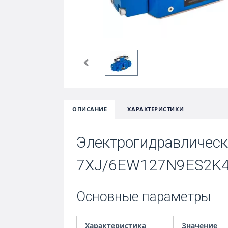
ОПИСАНИЕ
ХАРАКТЕРИСТИКИ
Электрогидравлическ
7XJ/6EW127N9ES2K
Основные параметры
Характеристика
Значение