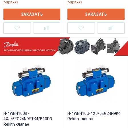
ПОД ЗАКАЗ
ПОД ЗАКАЗ
ЗАКАЗАТЬ
ЗАКАЗАТЬ
H-4WEH10JB-
H-4WEH10U-4XJ/6EG24N9K4
4XJ/6EG24N9ETK4/B10D3
Rekith клапан
Rekith клапан