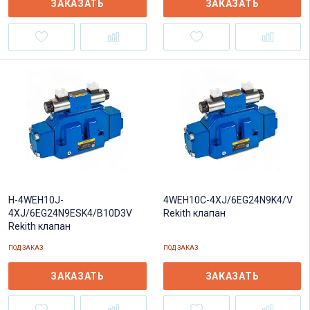
ЗАКАЗАТЬ
ЗАКАЗАТЬ
4WEH10C-4XJ/6EG24N9K4/V
H-4WEH10J-
Rekith клапан
4XJ/6EG24N9ESK4/B10D3V
Rekith клапан
ПОД ЗАКАЗ
ПОД ЗАКАЗ
ЗАКАЗАТЬ
ЗАКАЗАТЬ