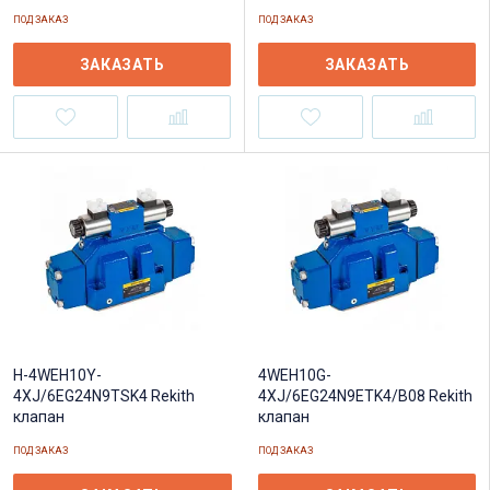
ПОД ЗАКАЗ
ПОД ЗАКАЗ
ЗАКАЗАТЬ
ЗАКАЗАТЬ
4WEH10G-
H-4WEH10Y-
4XJ/6EG24N9ETK4/B08 Rekith
4XJ/6EG24N9TSK4 Rekith
клапан
клапан
ПОД ЗАКАЗ
ПОД ЗАКАЗ