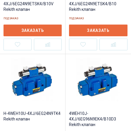
4XJ/6EG24N9ETSK4/B10V
4XJ/6EG24N9ETSK4/B10
Rekith клапан
Rekith клапан
ПОД ЗАКАЗ
ПОД ЗАКАЗ
ЗАКАЗАТЬ
ЗАКАЗАТЬ
H-4WEH10U-4XJ/6EG24N9TK4
4WEH10J-
Rekith клапан
4XJ/6EG96N9EK4/B10D3
Rekith клапан