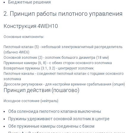
Бюджетные решения
2. Принцип работы пилотного управления
Конструкция 4WEH10
Основные компоненты:
Пилотный клапан (5) - небольшой электромагнитный распределитель
(обычно 4WE6)
Основной золотник (2) - золотник большого диаметра (18 мм)
Пружинные камеры (6, 8) - с обеих сторон основного золотника
Возвратные пружины (3.1, 3.2) - центрируют золотник
Пилотные каналы - соединяют пилотный клапан с торцами основного
золотника
Дроссели регулировки - для настройки времени срабатывания (опция)
Принцип действия (пошагово)
Исходное состояние (нейтраль):
Оба соленоида пилотного клапана выключены
Пружины удерживают основной золотник в центре
Обе пружинные камеры соединены с баком