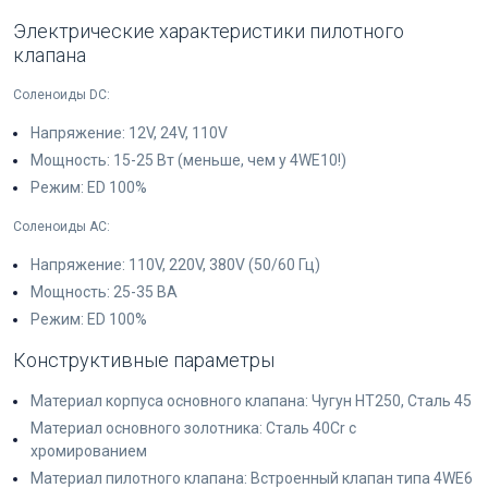
Электрические характеристики пилотного
клапана
Соленоиды DC:
Напряжение: 12V, 24V, 110V
Мощность: 15-25 Вт (меньше, чем у 4WE10!)
Режим: ED 100%
Соленоиды AC:
Напряжение: 110V, 220V, 380V (50/60 Гц)
Мощность: 25-35 ВА
Режим: ED 100%
Конструктивные параметры
Материал корпуса основного клапана: Чугун HT250, Сталь 45
Материал основного золотника: Сталь 40Cr с
хромированием
Материал пилотного клапана: Встроенный клапан типа 4WE6