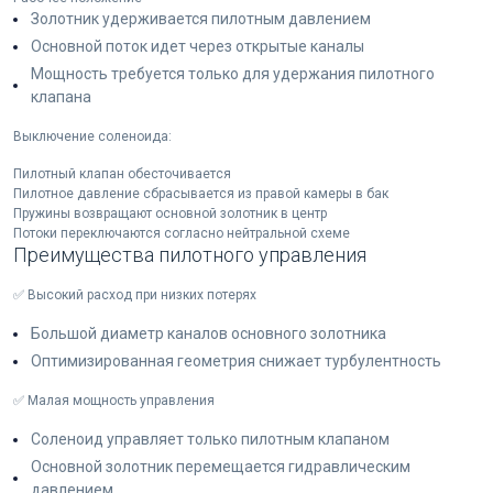
Золотник удерживается пилотным давлением
Основной поток идет через открытые каналы
Мощность требуется только для удержания пилотного
клапана
Выключение соленоида:
Пилотный клапан обесточивается
Пилотное давление сбрасывается из правой камеры в бак
Пружины возвращают основной золотник в центр
Потоки переключаются согласно нейтральной схеме
Преимущества пилотного управления
✅ Высокий расход при низких потерях
Большой диаметр каналов основного золотника
Оптимизированная геометрия снижает турбулентность
✅ Малая мощность управления
Соленоид управляет только пилотным клапаном
Основной золотник перемещается гидравлическим
давлением