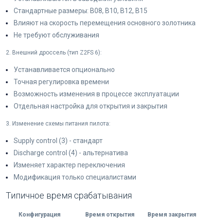
Стандартные размеры: B08, B10, B12, B15
Влияют на скорость перемещения основного золотника
Не требуют обслуживания
2. Внешний дроссель (тип Z2FS 6):
Устанавливается опционально
Точная регулировка времени
Возможность изменения в процессе эксплуатации
Отдельная настройка для открытия и закрытия
3. Изменение схемы питания пилота:
Supply control (3) - стандарт
Discharge control (4) - альтернатива
Изменяет характер переключения
Модификация только специалистами
Типичное время срабатывания
Конфигурация
Время открытия
Время закрытия