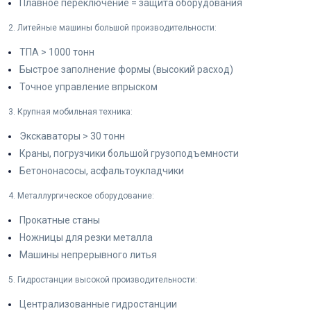
Плавное переключение = защита оборудования
2. Литейные машины большой производительности:
ТПА > 1000 тонн
Быстрое заполнение формы (высокий расход)
Точное управление впрыском
3. Крупная мобильная техника:
Экскаваторы > 30 тонн
Краны, погрузчики большой грузоподъемности
Бетононасосы, асфальтоукладчики
4. Металлургическое оборудование:
Прокатные станы
Ножницы для резки металла
Машины непрерывного литья
5. Гидростанции высокой производительности:
Централизованные гидростанции