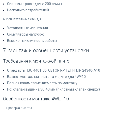
Системы с расходом > 200 л/мин
Несколько потребителей
6. Испытательные стенды:
Усталостные испытания
Симуляторы нагрузок
Высокая цикличность работы
7. Монтаж и особенности установки
Требования к монтажной плите
Стандарты: ISO 4401-05, CETOP RP 121 H, DIN 24340-A10
Важно: монтажная плита та же, что для 4WE10
Полная взаимозаменяемость по монтажу
Но: клапан выше на 30-40 мм (пилотный клапан сверху)
Особенности монтажа 4WEH10
1. Проверка высоты: