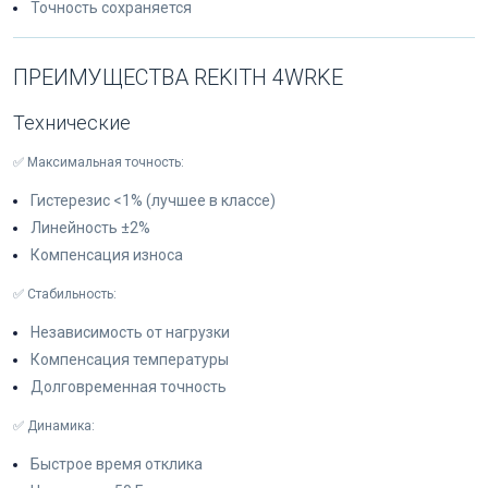
Точность сохраняется
ПРЕИМУЩЕСТВА REKITH 4WRKE
Технические
✅ Максимальная точность:
Гистерезис <1% (лучшее в классе)
Линейность ±2%
Компенсация износа
✅ Стабильность:
Независимость от нагрузки
Компенсация температуры
Долговременная точность
✅ Динамика:
Быстрое время отклика