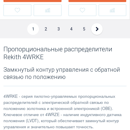
1
2
3
4
5
Пропорциональные распределители
Rekith 4WRKE
Замкнутый контур управления с обратной
связью по положению
4WRKE - серия пилотно-управляемых пропорциональных
распределителей с электрической обратной связью по
положению золотника и встроенной электроникой (OBE).
Ключевое отличие от 4WRZE - наличие индуктивного датчика
положения (LVDT), который обеспечивает замкнутый контур
управления и значительно повышает точность.