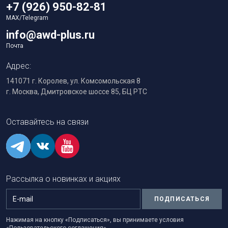
+7 (926) 950-82-81
MAX/Telegram
info@awd-plus.ru
Почта
Адрес:
141071 г. Королев, ул. Комсомольская 8
г. Москва, Дмитровское шоссе 85, БЦ РТС
Оставайтесь на связи
Рассылка о новинках и акциях
ПОДПИСАТЬСЯ
Нажимая на кнопку «Подписаться», вы принимаете условия