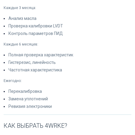
Каждые 3 месяца:
Анализ масла
Проверка калибровки LVDT
Контроль параметров ПИД
Каждые 6 месяцев:
Полная проверка характеристик
Гистерезис, линейность
Частотная характеристика
Ежегодно:
Перекалибровка
Замена уплотнений
Ревизия электроники
КАК ВЫБРАТЬ 4WRKE?