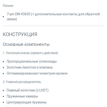
Разъем:
7-pin DIN 43650 (+ дополнительные контакты для обратной
связи)
КОНСТРУКЦИЯ
Основные компоненты
1. Пилотный клапан (прямого действия)
Пропорциональные соленоиды
Золотник пилотного клапана
Оптимизированная геометрия кромок
2. Главный распределитель
Главный золотник (с LVDT)
Пружинные камеры
Центрирующие пружины