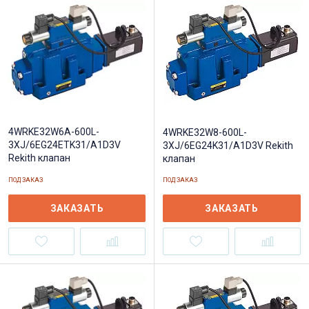
4WRKE32W6A-600L-
4WRKE32W8-600L-
3XJ/6EG24ETK31/A1D3V
3XJ/6EG24K31/A1D3V Rekith
Rekith клапан
клапан
ПОД ЗАКАЗ
ПОД ЗАКАЗ
ЗАКАЗАТЬ
ЗАКАЗАТЬ