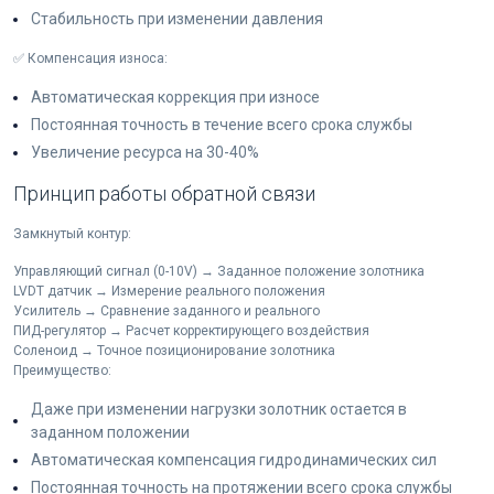
Стабильность при изменении давления
✅ Компенсация износа:
Автоматическая коррекция при износе
Постоянная точность в течение всего срока службы
Увеличение ресурса на 30-40%
Принцип работы обратной связи
Замкнутый контур:
Управляющий сигнал (0-10V) → Заданное положение золотника
LVDT датчик → Измерение реального положения
Усилитель → Сравнение заданного и реального
ПИД-регулятор → Расчет корректирующего воздействия
Соленоид → Точное позиционирование золотника
Преимущество:
Даже при изменении нагрузки золотник остается в
заданном положении
Автоматическая компенсация гидродинамических сил
Постоянная точность на протяжении всего срока службы