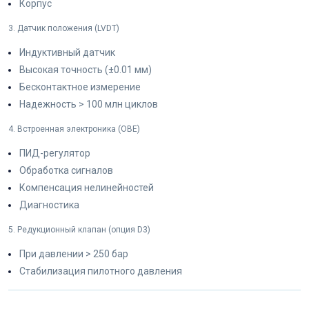
Корпус
3. Датчик положения (LVDT)
Индуктивный датчик
Высокая точность (±0.01 мм)
Бесконтактное измерение
Надежность > 100 млн циклов
4. Встроенная электроника (OBE)
ПИД-регулятор
Обработка сигналов
Компенсация нелинейностей
Диагностика
5. Редукционный клапан (опция D3)
При давлении > 250 бар
Стабилизация пилотного давления