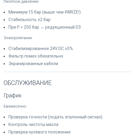
Пилотное давление:
Минимум 15 бар (выше чем 4WRZE!)
Стабильность ±2 бар
При P > 250 бар → редукционный D3
Электропитание:
Стабилизированное 24V DC ±5%
Фильтр помех обязательно
Экранированные кабели
ОБСЛУЖИВАНИЕ
График
Ежемесячно:
Проверка точности (подать эталонный сигнал)
Контроль чистоты масла
Проверка нулевого положения