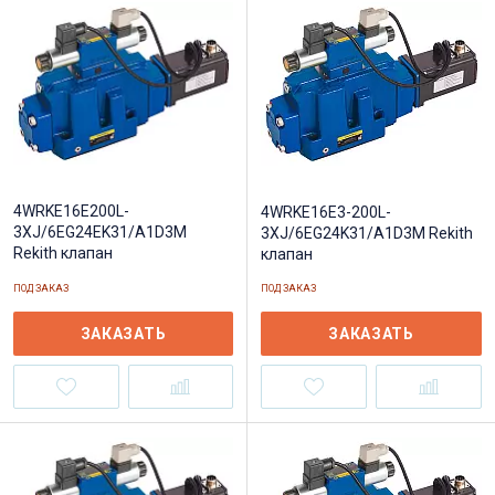
4WRKE16E200L-
4WRKE16E3-200L-
3XJ/6EG24EK31/A1D3M
3XJ/6EG24K31/A1D3M Rekith
Rekith клапан
клапан
ПОД ЗАКАЗ
ПОД ЗАКАЗ
ЗАКАЗАТЬ
ЗАКАЗАТЬ