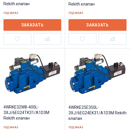
Rekith клапан
Rekith клапан
ПОД ЗАКАЗ
ПОД ЗАКАЗ
ЗАКАЗАТЬ
ЗАКАЗАТЬ
4WRKE32W8-400L-
4WRKE25E350L-
3XJ/6EG24TK31/A1D3M
3XJ/6EG24EK31/A1D3M Rekith
Rekith клапан
клапан
ПОД ЗАКАЗ
ПОД ЗАКАЗ