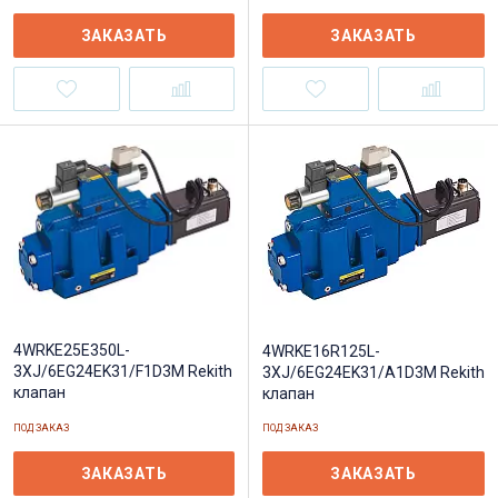
ЗАКАЗАТЬ
ЗАКАЗАТЬ
4WRKE25E350L-
4WRKE16R125L-
3XJ/6EG24EK31/F1D3M Rekith
3XJ/6EG24EK31/A1D3M Rekith
клапан
клапан
ПОД ЗАКАЗ
ПОД ЗАКАЗ
ЗАКАЗАТЬ
ЗАКАЗАТЬ