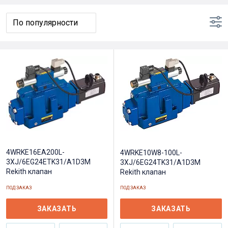
4WRKE16EA200L-
4WRKE10W8-100L-
3XJ/6EG24ETK31/A1D3M
3XJ/6EG24TK31/A1D3M
Rekith клапан
Rekith клапан
ПОД ЗАКАЗ
ПОД ЗАКАЗ
ЗАКАЗАТЬ
ЗАКАЗАТЬ