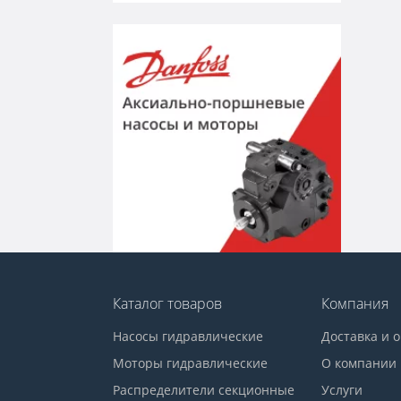
Каталог товаров
Компания
Насосы гидравлические
Доставка и 
Моторы гидравлические
О компании
Распределители секционные
Услуги