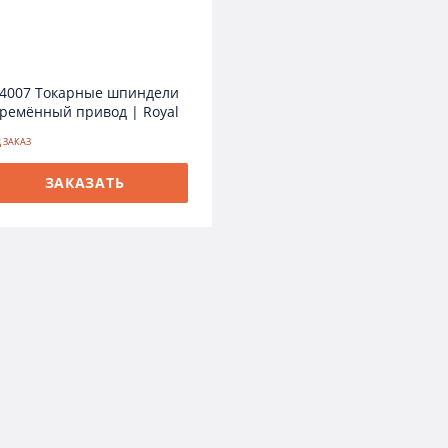
4007 Токарные шпиндели
ремённый привод | Royal
 ЗАКАЗ
ЗАКАЗАТЬ