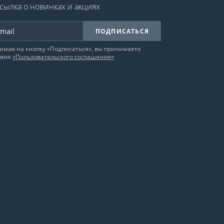
сылка о новинках и акциях
ПОДПИСАТЬСЯ
имая на кнопку «Подписаться», вы принимаете
овия
«Пользовательского соглашения»