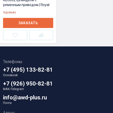
RB3002 Шпиндели с
ременным приводом | Royal
ПОД ЗАКАЗ
ЗАКАЗАТЬ
Телефоны:
+7 (495) 133-82-81
Основной
+7 (926) 950-82-81
MAX/Telegram
info@awd-plus.ru
Почта
Адрес: