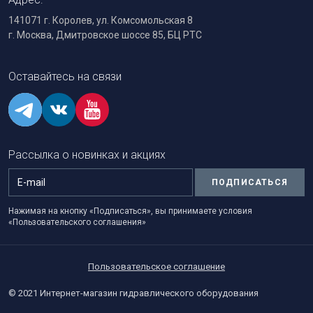
141071 г. Королев, ул. Комсомольская 8
г. Москва, Дмитровское шоссе 85, БЦ РТС
Оставайтесь на связи
Рассылка о новинках и акциях
ПОДПИСАТЬСЯ
Нажимая на кнопку «Подписаться», вы принимаете условия
«Пользовательского соглашения»
Пользовательское соглашение
© 2021 Интернет-магазин гидравлического оборудования