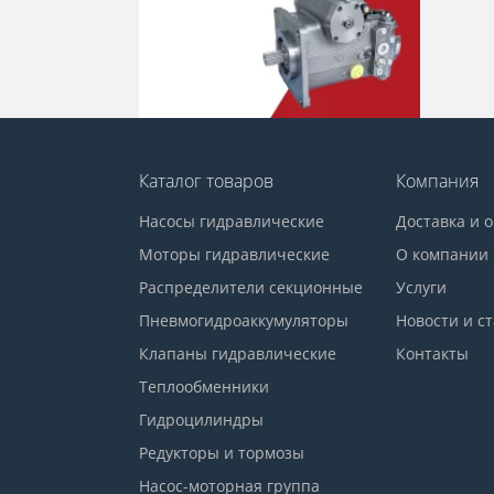
Каталог товаров
Компания
Насосы гидравлические
Доставка и 
Моторы гидравлические
О компании
Распределители секционные
Услуги
Пневмогидроаккумуляторы
Новости и с
Клапаны гидравлические
Контакты
Теплообменники
Гидроцилиндры
Редукторы и тормозы
Насос-моторная группа