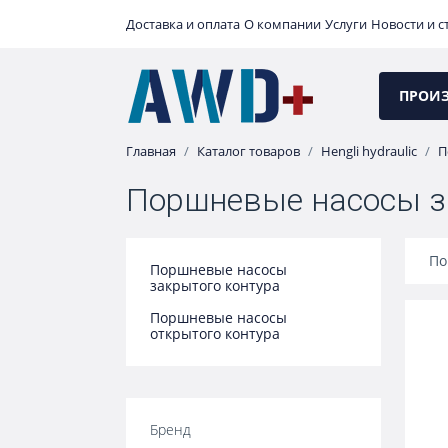
Доставка и оплата
О компании
Услуги
Новости и с
ПРОИ
Главная
Каталог товаров
Hengli hydraulic
П
Поршневые насосы з
По
Поршневые насосы
закрытого контура
Поршневые насосы
открытого контура
Бренд