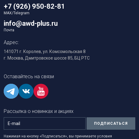
+7 (926) 950-82-81
MAX/Telegram
info@awd-plus.ru
Почта
Адрес:
141071 г. Королев, ул. Комсомольская 8
г. Москва, Дмитровское шоссе 85, БЦ РТС
Оставайтесь на связи
Рассылка о новинках и акциях
ПОДПИСАТЬСЯ
Нажимая на кнопку «Подписаться», вы принимаете условия