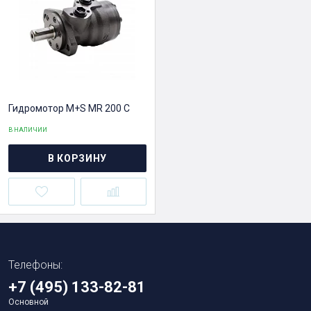
Гидромотор M+S MR 200 C
В НАЛИЧИИ
В КОРЗИНУ
Телефоны:
+7 (495) 133-82-81
Основной