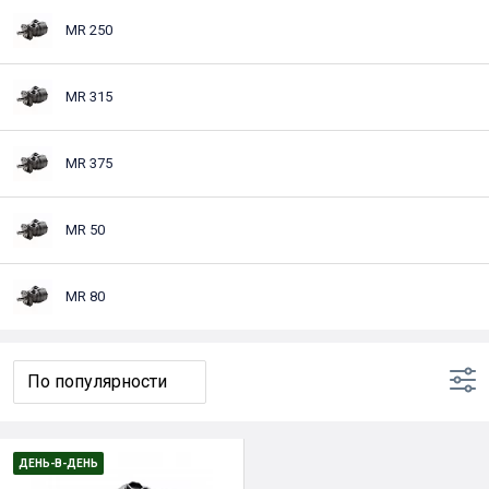
MR 250
MR 315
MR 375
MR 50
MR 80
ДЕНЬ-В-ДЕНЬ