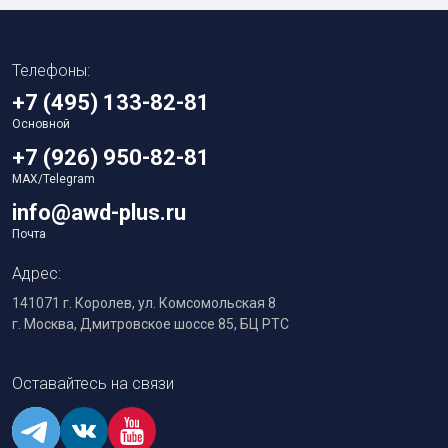
Телефоны:
+7 (495) 133-82-81
Основной
+7 (926) 950-82-81
MAX/Telegram
info@awd-plus.ru
Почта
Адрес:
141071 г. Королев, ул. Комсомольская 8
г. Москва, Дмитровское шоссе 85, БЦ РТС
Оставайтесь на связи