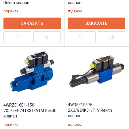
Rekith клапан
клапан
ПОД ЗАКАЗ
ПОД ЗАКАЗ
ЗАКАЗАТЬ
ЗАКАЗАТЬ
4WREE10E75-
4WRZE16E1-150-
2XJ/G24K31/F1V Rekith
7XJ/6EG24TK31/A1M Rekith
клапан
клапан
ПОД ЗАКАЗ
ПОД ЗАКАЗ