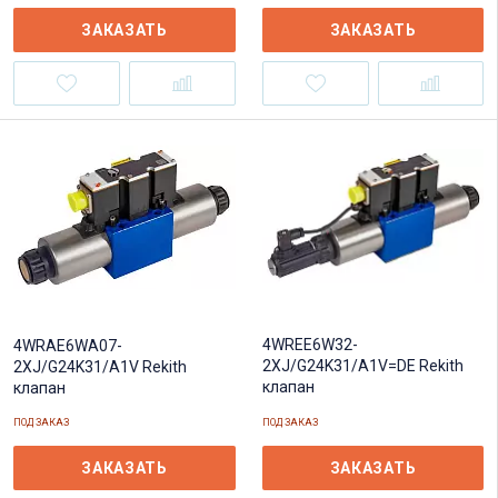
ЗАКАЗАТЬ
ЗАКАЗАТЬ
4WREE6W32-
4WRAE6WA07-
2XJ/G24K31/A1V=DE Rekith
2XJ/G24K31/A1V Rekith
клапан
клапан
ПОД ЗАКАЗ
ПОД ЗАКАЗ
ЗАКАЗАТЬ
ЗАКАЗАТЬ