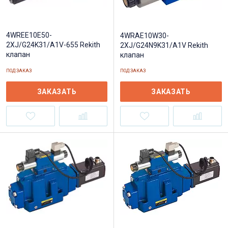
4WREE10E50-
4WRAE10W30-
2XJ/G24K31/A1V-655 Rekith
2XJ/G24N9K31/A1V Rekith
клапан
клапан
ПОД ЗАКАЗ
ПОД ЗАКАЗ
ЗАКАЗАТЬ
ЗАКАЗАТЬ