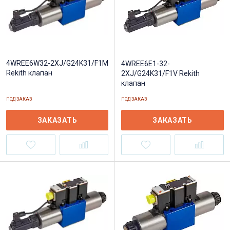
4WREE6W32-2XJ/G24K31/F1M
4WREE6E1-32-
Rekith клапан
2XJ/G24K31/F1V Rekith
клапан
ПОД ЗАКАЗ
ПОД ЗАКАЗ
ЗАКАЗАТЬ
ЗАКАЗАТЬ