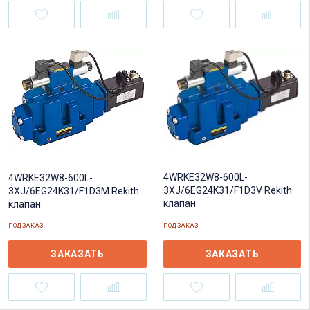
4WRKE32W8-600L-
4WRKE32W8-600L-
3XJ/6EG24K31/F1D3V Rekith
3XJ/6EG24K31/F1D3M Rekith
клапан
клапан
ПОД ЗАКАЗ
ПОД ЗАКАЗ
ЗАКАЗАТЬ
ЗАКАЗАТЬ