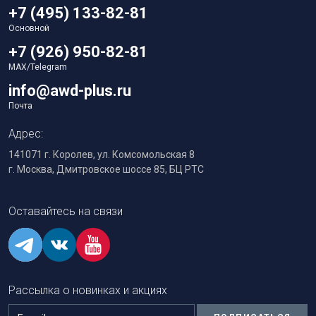
+7 (495) 133-82-81
Основной
+7 (926) 950-82-81
MAX/Telegram
info@awd-plus.ru
Почта
Адрес:
141071 г. Королев, ул. Комсомольская 8
г. Москва, Дмитровское шоссе 85, БЦ РТС
Оставайтесь на связи
Рассылка о новинках и акциях