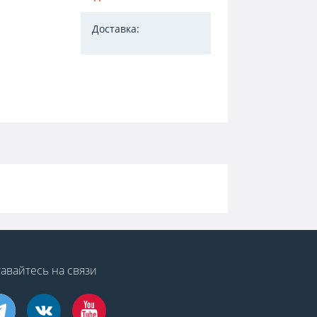
Доставка:
авайтесь на связи