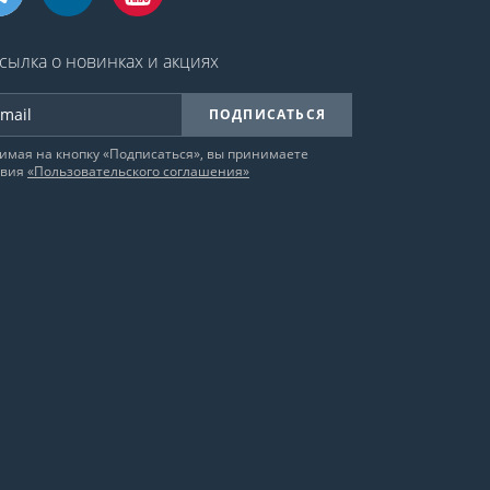
сылка о новинках и акциях
ПОДПИСАТЬСЯ
имая на кнопку «Подписаться», вы принимаете
овия
«Пользовательского соглашения»