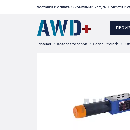
Доставка и оплата
О компании
Услуги
Новости и с
ПРОИ
Главная
Каталог товаров
Bosch Rexroth
Кл