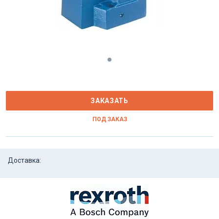
ЗАКАЗАТЬ
ПОД ЗАКАЗ
Доставка: