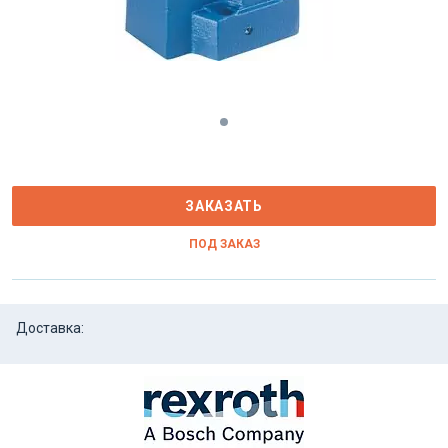
ЗАКАЗАТЬ
ПОД ЗАКАЗ
Доставка: