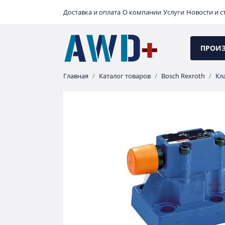
Доставка и оплата
О компании
Услуги
Новости и с
ПРОИ
Главная
Каталог товаров
Bosch Rexroth
Кл