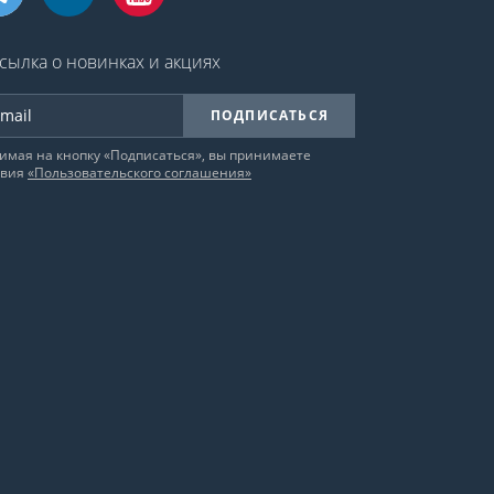
сылка о новинках и акциях
ПОДПИСАТЬСЯ
имая на кнопку «Подписаться», вы принимаете
овия
«Пользовательского соглашения»