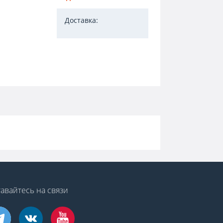
Доставка:
авайтесь на связи