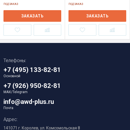
ПОД ЗАКАЗ
ПОД ЗАКАЗ
ЗАКАЗАТЬ
ЗАКАЗАТЬ
Телефоны:
+7 (495) 133-82-81
Основной
+7 (926) 950-82-81
MAX/Telegram
info@awd-plus.ru
Почта
Адрес:
141071 г. Королев, ул. Комсомольская 8