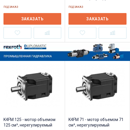
ПОД ЗАКАЗ
ПОД ЗАКАЗ
ЗАКАЗАТЬ
ЗАКАЗАТЬ
K4FM 125 - мотор объемом
K4FM 71 - мотор объемом 71
125 см³, нерегулируемый
см³, нерегулируемый