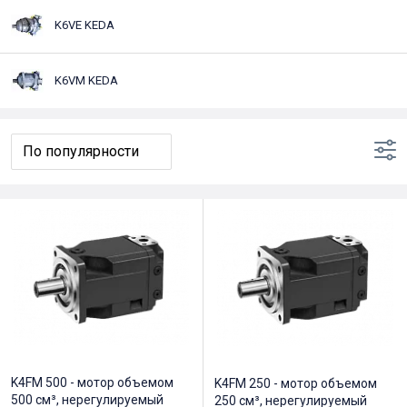
K6VE KEDA
K6VM KEDA
K4FM 500 - мотор объемом
K4FM 250 - мотор объемом
500 см³, нерегулируемый
250 см³, нерегулируемый