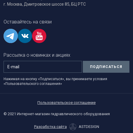
г. Москва, Дмитровское шоссе 85, БЦ РТС
Оставайтесь на связи
Рассылка о новинках и акциях
ПОДПИСАТЬСЯ
Нажимая на кнопку «Подписаться», вы принимаете условия
«Пользовательского соглашения»
Пользовательское соглашение
© 2021 Интернет-магазин гидравлического оборудования
Разработка сайта
ASTDESIGN