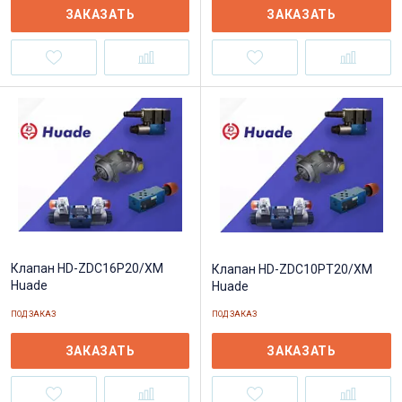
ЗАКАЗАТЬ
ЗАКАЗАТЬ
Клапан HD-ZDC16P20/XM
Клапан HD-ZDC10PT20/XM
Huade
Huade
ПОД ЗАКАЗ
ПОД ЗАКАЗ
ЗАКАЗАТЬ
ЗАКАЗАТЬ