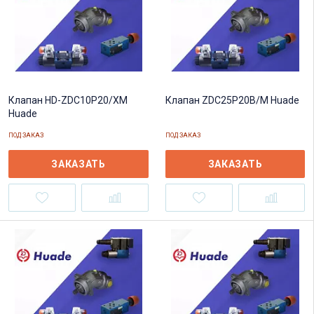
Клапан ZDC25P20B/M Huade
Клапан HD-ZDC10P20/XM
Huade
ПОД ЗАКАЗ
ПОД ЗАКАЗ
ЗАКАЗАТЬ
ЗАКАЗАТЬ