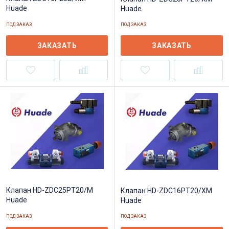
Huade
Huade
ПОД ЗАКАЗ
ПОД ЗАКАЗ
ЗАКАЗАТЬ
ЗАКАЗАТЬ
Клапан HD-ZDC25PT20/M
Клапан HD-ZDC16PT20/XM
Huade
Huade
ПОД ЗАКАЗ
ПОД ЗАКАЗ