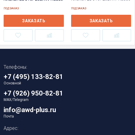
ПОД ЗАКАЗ
ПОД ЗАКАЗ
ЗАКАЗАТЬ
ЗАКАЗАТЬ
Телефоны:
+7 (495) 133-82-81
Основной
+7 (926) 950-82-81
MAX/Telegram
info@awd-plus.ru
Почта
Адрес: