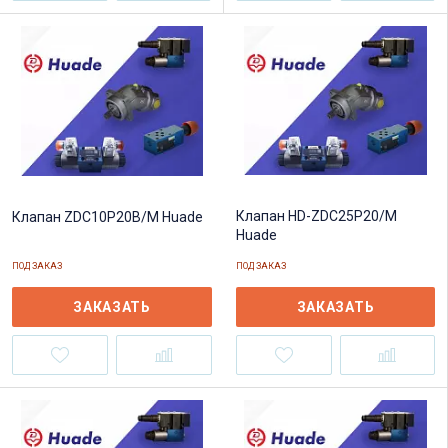
Клапан HD-ZDC25P20/M
Клапан ZDC10P20B/M Huade
Huade
ПОД ЗАКАЗ
ПОД ЗАКАЗ
ЗАКАЗАТЬ
ЗАКАЗАТЬ