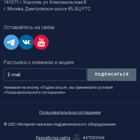
141071 г. Королев, ул. Комсомольская 8
г. Москва, Дмитровское шоссе 85, БЦ РТС
Оставайтесь на связи
Рассылка о новинках и акциях
ПОДПИСАТЬСЯ
Нажимая на кнопку «Подписаться», вы принимаете условия
«Пользовательского соглашения»
Пользовательское соглашение
© 2021 Интернет-магазин гидравлического оборудования
Разработка сайта
ASTDESIGN