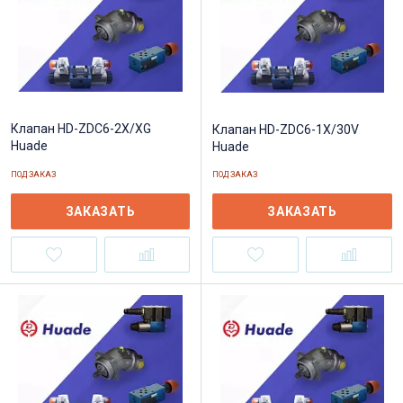
Клапан HD-ZDC6-2X/XG
Клапан HD-ZDC6-1X/30V
Huade
Huade
ПОД ЗАКАЗ
ПОД ЗАКАЗ
ЗАКАЗАТЬ
ЗАКАЗАТЬ