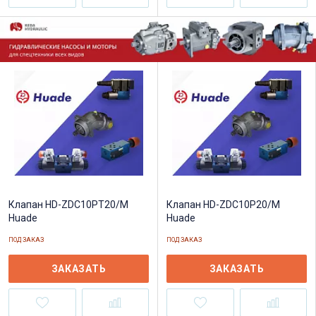
Клапан HD-ZDC10PT20/M
Клапан HD-ZDC10P20/M
Huade
Huade
ПОД ЗАКАЗ
ПОД ЗАКАЗ
ЗАКАЗАТЬ
ЗАКАЗАТЬ