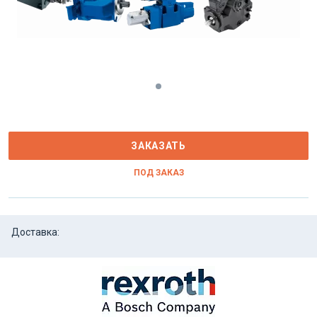
ЗАКАЗАТЬ
ПОД ЗАКАЗ
Доставка: