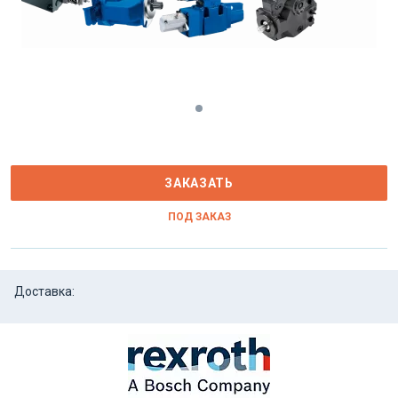
ЗАКАЗАТЬ
ПОД ЗАКАЗ
Доставка: