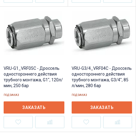
VRU-G3/4_VRF04C - Дроссель
VRU-G1_VRF05C - Дроссель
одностороннего действия
одностороннего действия
трубного монтажа, G3/4", 85
трубного монтажа, G1", 120л/
л/мин, 280 бар
мин, 250 бар
ПОД ЗАКАЗ
ПОД ЗАКАЗ
ЗАКАЗАТЬ
ЗАКАЗАТЬ