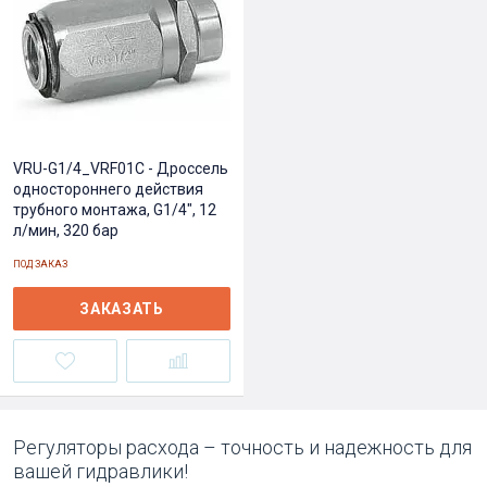
VRU-G1/4_VRF01C - Дроссель
одностороннего действия
трубного монтажа, G1/4", 12
л/мин, 320 бар
ПОД ЗАКАЗ
ЗАКАЗАТЬ
Регуляторы расхода – точность и надежность для
вашей гидравлики!