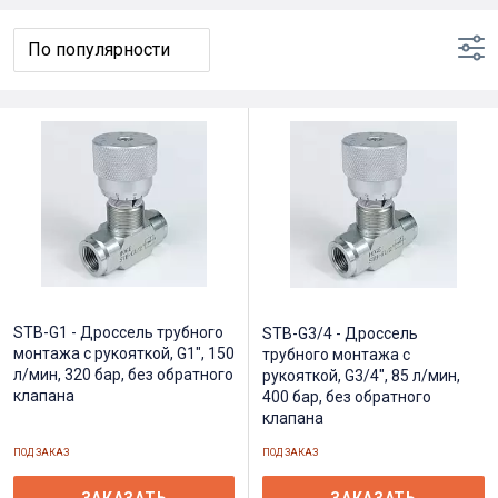
STB-G1 - Дроссель трубного
STB-G3/4 - Дроссель
монтажа c рукояткой, G1", 150
трубного монтажа c
л/мин, 320 бар, без обратного
рукояткой, G3/4", 85 л/мин,
клапана
400 бар, без обратного
клапана
ПОД ЗАКАЗ
ПОД ЗАКАЗ