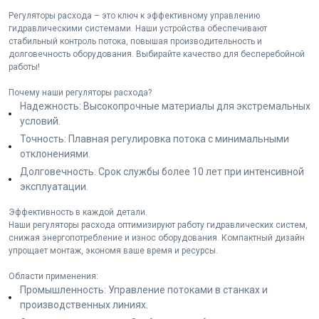
Регуляторы расхода – это ключ к эффективному управлению
гидравлическими системами. Наши устройства обеспечивают
стабильный контроль потока, повышая производительность и
долговечность оборудования. Выбирайте качество для бесперебойной
работы!
Почему наши регуляторы расхода?
Надежность: Высокопрочные материалы для экстремальных
условий.
Точность: Плавная регулировка потока с минимальными
отклонениями.
Долговечность: Срок службы более 10 лет при интенсивной
эксплуатации.
Эффективность в каждой детали.
Наши регуляторы расхода оптимизируют работу гидравлических систем,
снижая энергопотребление и износ оборудования. Компактный дизайн
упрощает монтаж, экономя ваше время и ресурсы.
Области применения:
Промышленность: Управление потоками в станках и
производственных линиях.