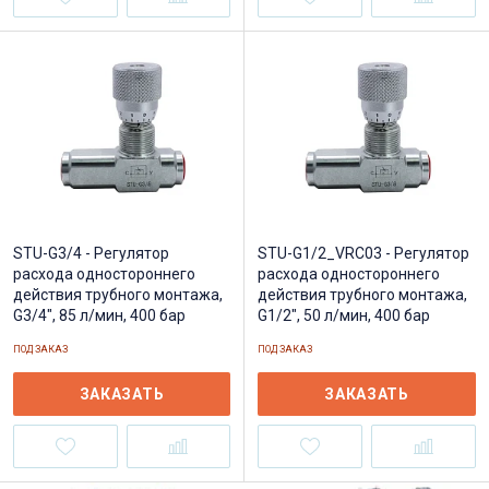
STU-G3/4 - Регулятор
STU-G1/2_VRC03 - Регулятор
расхода одностороннего
расхода одностороннего
действия трубного монтажа,
действия трубного монтажа,
G3/4", 85 л/мин, 400 бар
G1/2", 50 л/мин, 400 бар
ПОД ЗАКАЗ
ПОД ЗАКАЗ
ЗАКАЗАТЬ
ЗАКАЗАТЬ