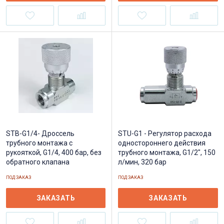
STB-G1/4- Дроссель
STU-G1 - Регулятор расхода
трубного монтажа c
одностороннего действия
рукояткой, G1/4, 400 бар, без
трубного монтажа, G1/2", 150
обратного клапана
л/мин, 320 бар
ПОД ЗАКАЗ
ПОД ЗАКАЗ
ЗАКАЗАТЬ
ЗАКАЗАТЬ