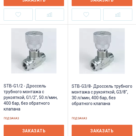
ЗАКАЗАТЬ
ЗАКАЗАТЬ
STB-G1/2 - Дроссель
STB-G3/8- Дроссель трубного
трубного монтажа c
монтажа c рукояткой, G3/8",
рукояткой, G1/2", 50 л/мин,
30 л/мин, 400 бар, без
400 бар, без обратного
обратного клапана
клапана
ПОД ЗАКАЗ
ПОД ЗАКАЗ
ЗАКАЗАТЬ
ЗАКАЗАТЬ