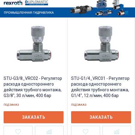
STU-G3/8_VRC02 - Регулятор
STU-G1/4_VRC01 - Регулятор
расхода одностороннего
расхода одностороннего
действия трубного монтажа,
действия трубного монтажа,
G3/8", 30 л/мин, 400 бар
G1/4", 12 л/мин, 400 бар
ПОД ЗАКАЗ
ПОД ЗАКАЗ
ЗАКАЗАТЬ
ЗАКАЗАТЬ