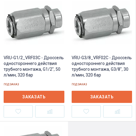
VRU-G3/8_VRF02C - Дроссель
VRU-G1/2_VRF03C - Дроссель
одностороннего действия
одностороннего действия
трубного монтажа, G3/8", 30
трубного монтажа, G1/2", 50
л/мин, 320 бар
л/мин, 320 бар
ПОД ЗАКАЗ
ПОД ЗАКАЗ
ЗАКАЗАТЬ
ЗАКАЗАТЬ