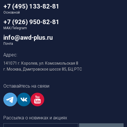
+7 (495) 133-82-81
Основной
+7 (926) 950-82-81
MAX/Telegram
info@awd-plus.ru
Почта
Адрес:
141071 г. Королев, ул. Комсомольская 8
г. Москва, Дмитровское шоссе 85, БЦ РТС
Оставайтесь на связи
Рассылка о новинках и акциях