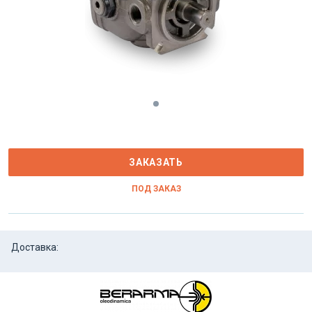
ЗАКАЗАТЬ
ПОД ЗАКАЗ
Доставка: