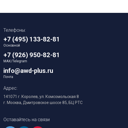
Телефоны:
+7 (495) 133-82-81
Основной
+7 (926) 950-82-81
MAX/Telegram
info@awd-plus.ru
Почта
Адрес:
141071 г. Королев, ул. Комсомольская 8
г. Москва, Дмитровское шоссе 85, БЦ РТС
Оставайтесь на связи