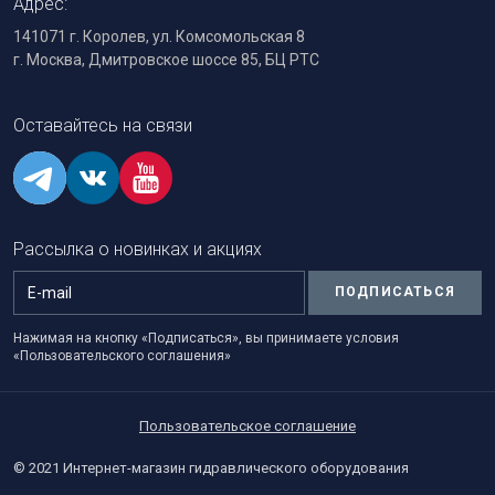
Адрес:
141071 г. Королев, ул. Комсомольская 8
г. Москва, Дмитровское шоссе 85, БЦ РТС
Оставайтесь на связи
Рассылка о новинках и акциях
ПОДПИСАТЬСЯ
Нажимая на кнопку «Подписаться», вы принимаете условия
«Пользовательского соглашения»
Пользовательское соглашение
© 2021 Интернет-магазин гидравлического оборудования