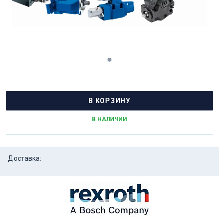
В КОРЗИНУ
В НАЛИЧИИ
Доставка: