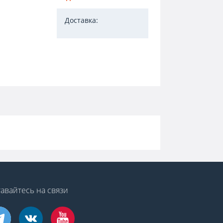
Доставка:
авайтесь на связи