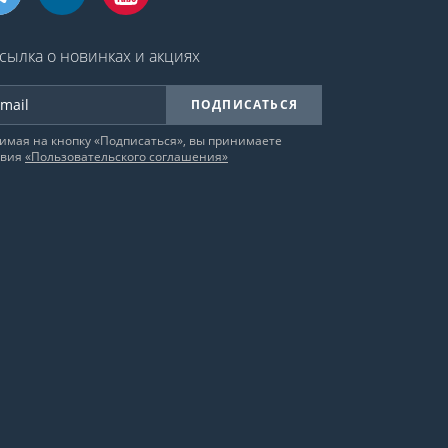
сылка о новинках и акциях
ПОДПИСАТЬСЯ
имая на кнопку «Подписаться», вы принимаете
овия
«Пользовательского соглашения»