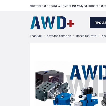
Доставка и оплата
О компании
Услуги
Новости и с
ПРОИ
Главная
Каталог товаров
Bosch Rexroth
Кл