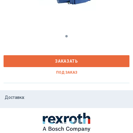
ЗАКАЗАТЬ
ПОД ЗАКАЗ
Доставка: