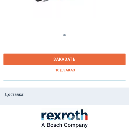
ЗАКАЗАТЬ
ПОД ЗАКАЗ
Доставка: