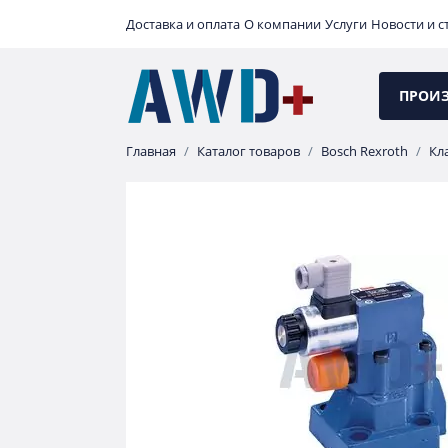
Доставка и оплата
О компании
Услуги
Новости и с
ПРОИ
Главная
Каталог товаров
Bosch Rexroth
Кл