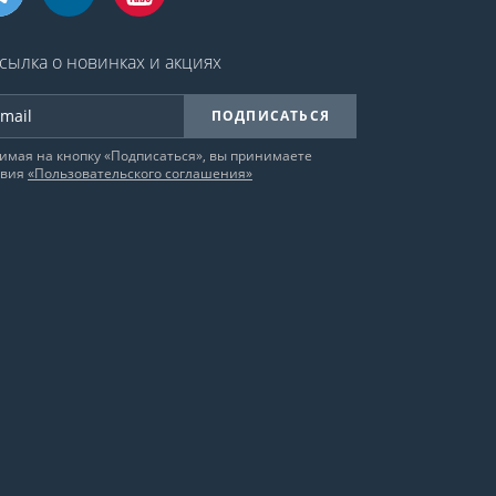
сылка о новинках и акциях
ПОДПИСАТЬСЯ
имая на кнопку «Подписаться», вы принимаете
овия
«Пользовательского соглашения»