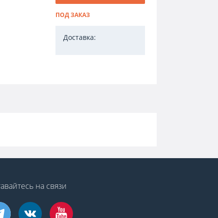
ПОД ЗАКАЗ
Доставка:
авайтесь на связи