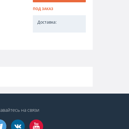
ПОД ЗАКАЗ
Доставка:
авайтесь на связи