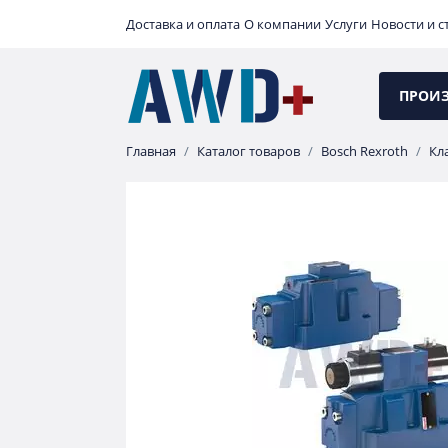
Доставка и оплата
О компании
Услуги
Новости и с
ПРОИ
Главная
Каталог товаров
Bosch Rexroth
Кл