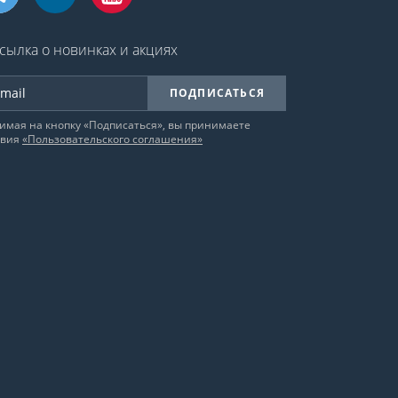
сылка о новинках и акциях
ПОДПИСАТЬСЯ
имая на кнопку «Подписаться», вы принимаете
овия
«Пользовательского соглашения»