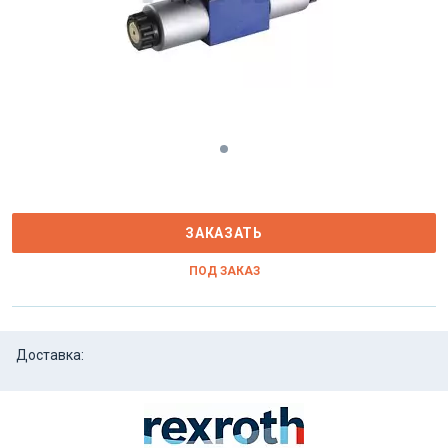
ЗАКАЗАТЬ
ПОД ЗАКАЗ
Доставка: