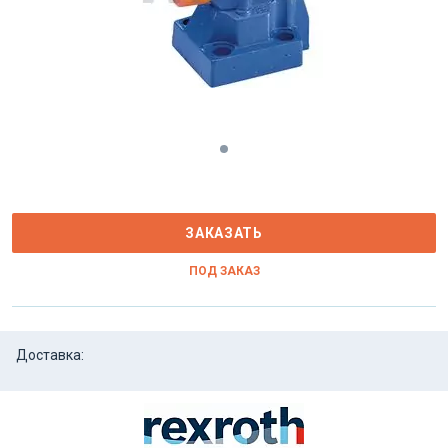
ЗАКАЗАТЬ
ПОД ЗАКАЗ
Доставка: