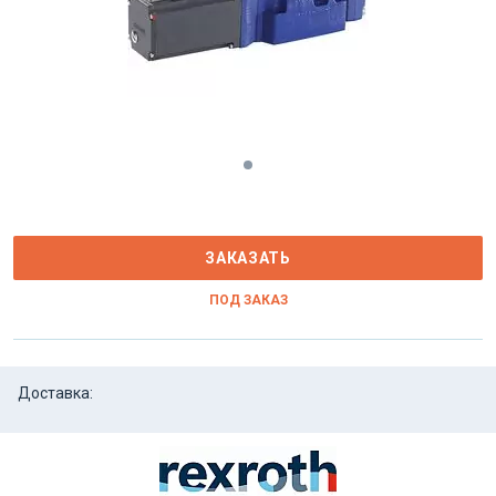
ЗАКАЗАТЬ
ПОД ЗАКАЗ
Доставка: