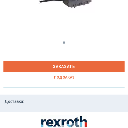
ЗАКАЗАТЬ
ПОД ЗАКАЗ
Доставка: