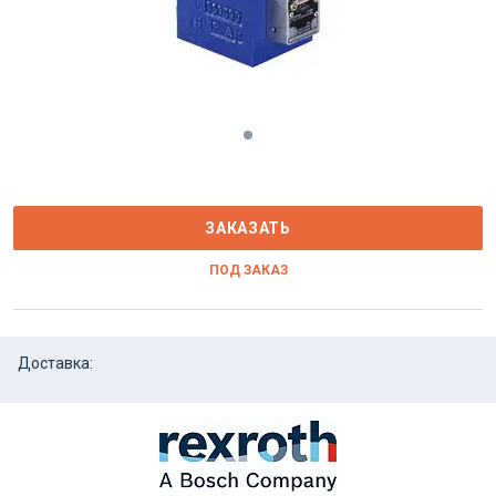
ЗАКАЗАТЬ
ПОД ЗАКАЗ
Доставка: