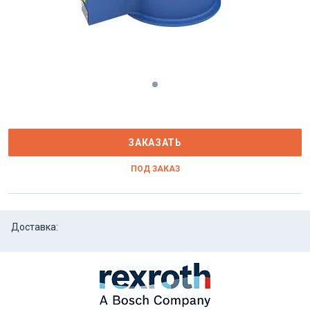
ЗАКАЗАТЬ
ПОД ЗАКАЗ
Доставка: