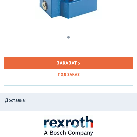
ЗАКАЗАТЬ
ПОД ЗАКАЗ
Доставка: