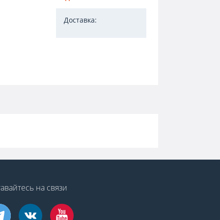
Доставка:
авайтесь на связи