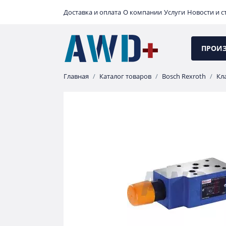
Доставка и оплата
О компании
Услуги
Новости и с
ПРОИ
Главная
Каталог товаров
Bosch Rexroth
Кл