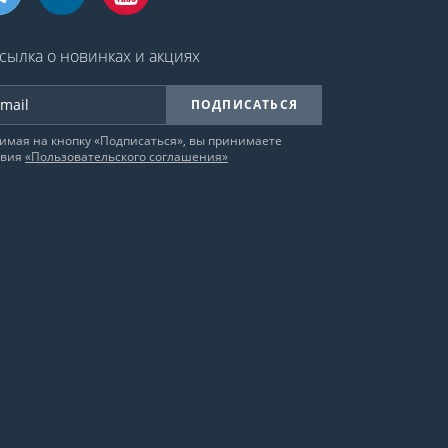
сылка о новинках и акциях
ПОДПИСАТЬСЯ
имая на кнопку «Подписаться», вы принимаете
овия
«Пользовательского соглашения»