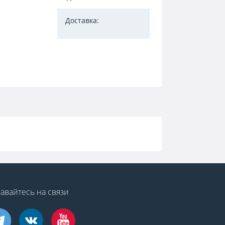
Доставка:
авайтесь на связи