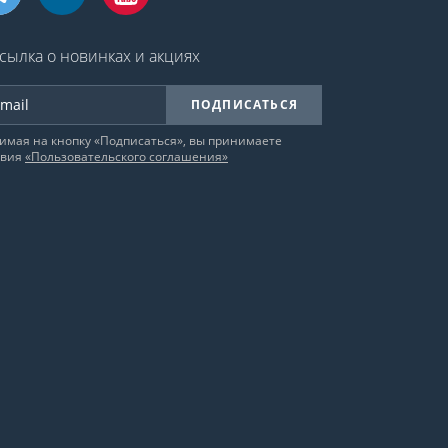
сылка о новинках и акциях
ПОДПИСАТЬСЯ
имая на кнопку «Подписаться», вы принимаете
овия
«Пользовательского соглашения»