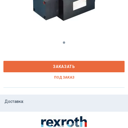
ЗАКАЗАТЬ
ПОД ЗАКАЗ
Доставка: