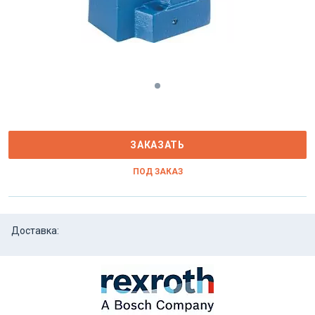
ЗАКАЗАТЬ
ПОД ЗАКАЗ
Доставка: