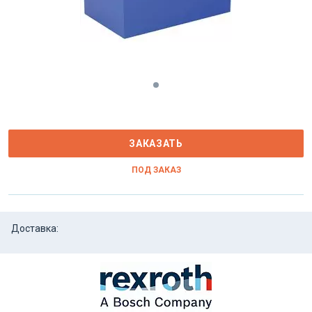
ЗАКАЗАТЬ
ПОД ЗАКАЗ
Доставка: