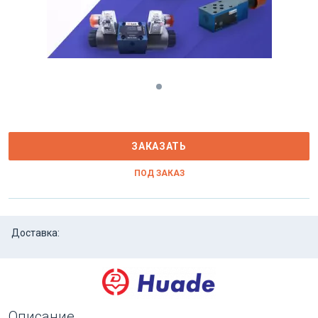
ЗАКАЗАТЬ
ПОД ЗАКАЗ
Доставка:
Описание