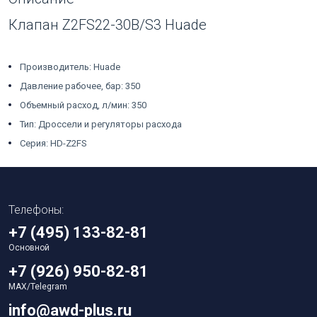
Клапан Z2FS22-30B/S3 Huade
Производитель: Huade
Давление рабочее, бар: 350
Объемный расход, л/мин: 350
Тип: Дроссели и регуляторы расхода
Серия: HD-Z2FS
Телефоны:
+7 (495) 133-82-81
Основной
+7 (926) 950-82-81
MAX/Telegram
info@awd-plus.ru