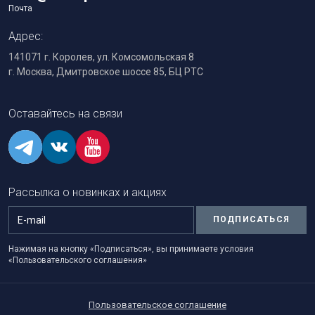
Почта
Адрес:
141071 г. Королев, ул. Комсомольская 8
г. Москва, Дмитровское шоссе 85, БЦ РТС
Оставайтесь на связи
Рассылка о новинках и акциях
ПОДПИСАТЬСЯ
Нажимая на кнопку «Подписаться», вы принимаете условия
«Пользовательского соглашения»
Пользовательское соглашение