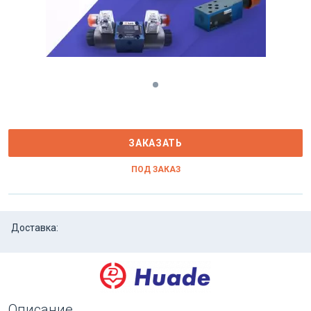
ЗАКАЗАТЬ
ПОД ЗАКАЗ
Доставка:
Описание