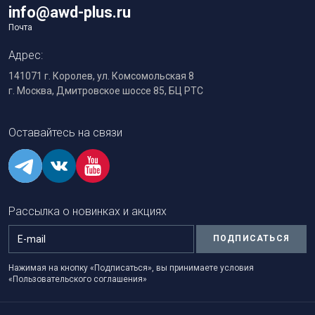
info@awd-plus.ru
Почта
Адрес:
141071 г. Королев, ул. Комсомольская 8
г. Москва, Дмитровское шоссе 85, БЦ РТС
Оставайтесь на связи
Рассылка о новинках и акциях
ПОДПИСАТЬСЯ
Нажимая на кнопку «Подписаться», вы принимаете условия
«Пользовательского соглашения»