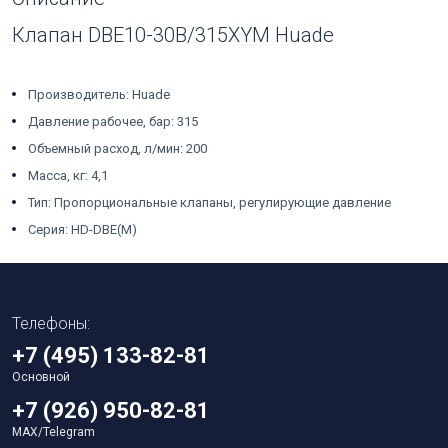
Клапан DBE10-30B/315XYM Huade
Производитель: Huade
Давление рабочее, бар: 315
Объемный расход, л/мин: 200
Масса, кг: 4,1
Тип: Пропорциональные клапаны, регулирующие давление
Серия: HD-DBE(M)
Телефоны:
+7 (495) 133-82-81
Основной
+7 (926) 950-82-81
MAX/Telegram