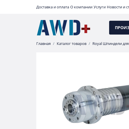
Доставка и оплата
О компании
Услуги
Новости и с
ПРОИ
Главная
Каталог товаров
Royal Шпиндели для