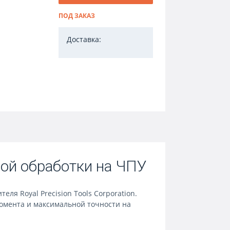
ПОД ЗАКАЗ
Доставка:
ой обработки на ЧПУ
я Royal Precision Tools Corporation.
омента и максимальной точности на