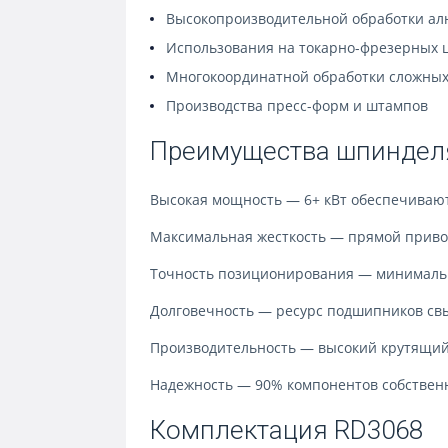
Высокопроизводительной обработки ал
Использования на токарно-фрезерных 
Многокоординатной обработки сложных
Производства пресс-форм и штампов
Преимущества шпиндел
Высокая мощность — 6+ кВт обеспечиваю
Максимальная жесткость — прямой приво
Точность позиционирования — минималь
Долговечность — ресурс подшипников св
Производительность — высокий крутящий
Надежность — 90% компонентов собственн
Комплектация RD3068