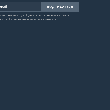
ПОДПИСАТЬСЯ
имая на кнопку «Подписаться», вы принимаете
овия
«Пользовательского соглашения»