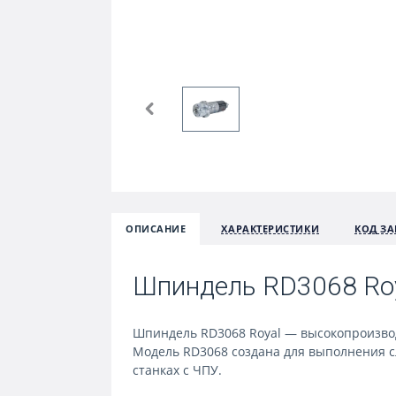
ОПИСАНИЕ
ХАРАКТЕРИСТИКИ
КОД ЗА
Шпиндель RD3068 Roy
Шпиндель RD3068 Royal — высокопроизводи
Модель RD3068 создана для выполнения с
станках с ЧПУ.