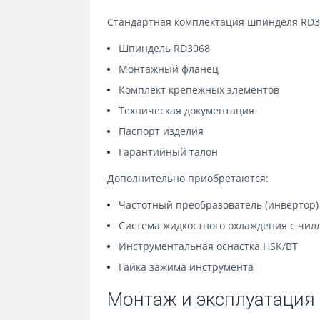
Стандартная комплектация шпинделя RD30
Шпиндель RD3068
Монтажный фланец
Комплект крепежных элементов
Техническая документация
Паспорт изделия
Гарантийный талон
Дополнительно приобретаются:
Частотный преобразователь (инвертор
Система жидкостного охлаждения с чил
Инструментальная оснастка HSK/BT
Гайка зажима инструмента
Монтаж и эксплуатация