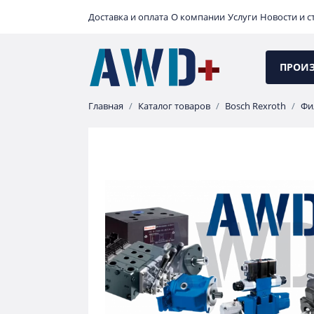
Доставка и оплата
О компании
Услуги
Новости и с
ПРОИ
Главная
Каталог товаров
Bosch Rexroth
Фи