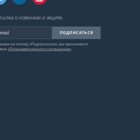
сылка о новинках и акциях
ПОДПИСАТЬСЯ
имая на кнопку «Подписаться», вы принимаете
овия
«Пользовательского соглашения»