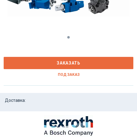
ЗАКАЗАТЬ
ПОД ЗАКАЗ
Доставка: