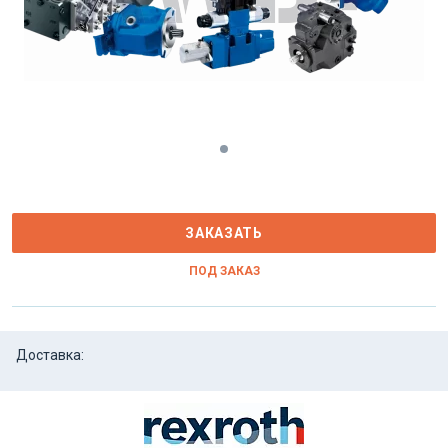
ЗАКАЗАТЬ
ПОД ЗАКАЗ
Доставка: